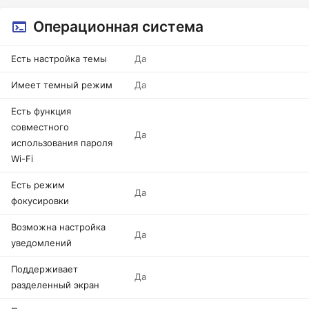
Операционная система
Есть настройка темы
Да
Имеет темный режим
Да
Есть функция
совместного
Да
использования пароля
Wi-Fi
Есть режим
Да
фокусировки
Возможна настройка
Да
уведомлений
Поддерживает
Да
разделенный экран