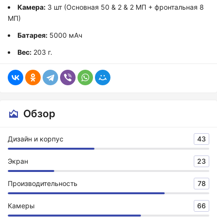
Камера:
3 шт (Основная 50 & 2 & 2 МП + фронтальная 8
МП)
Батарея:
5000 мАч
Вес:
203 г.
Обзор
Дизайн и корпус
43
Экран
23
Производительность
78
Камеры
66