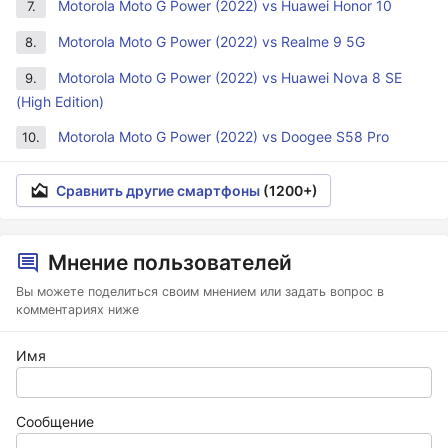
Motorola Moto G Power (2022) vs Huawei Honor 10
7.
Motorola Moto G Power (2022) vs Realme 9 5G
8.
Motorola Moto G Power (2022) vs Huawei Nova 8 SE
9.
(High Edition)
Motorola Moto G Power (2022) vs Doogee S58 Pro
10.
Сравнить другие смартфоны
(1200+)
Мнение пользователей
Вы можете поделиться своим мнением или задать вопрос в
комментариях ниже
Имя
Сообщение