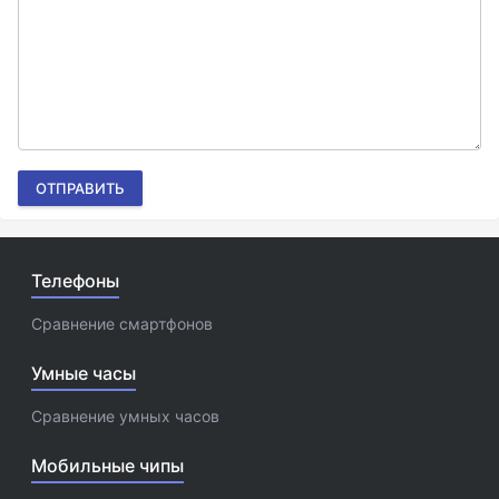
ОТПРАВИТЬ
Телефоны
Сравнение смартфонов
Умные часы
Сравнение умных часов
Мобильные чипы