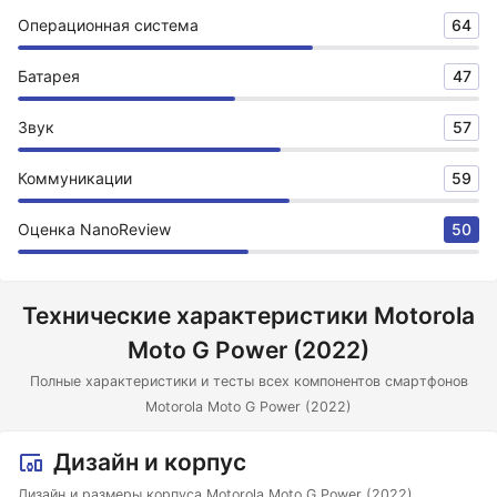
Операционная система
64
Батарея
47
Звук
57
Коммуникации
59
Оценка NanoReview
50
Технические характеристики Motorola
Moto G Power (2022)
Полные характеристики и тесты всех компонентов смартфонов
Motorola Moto G Power (2022)
Дизайн и корпус
Дизайн и размеры корпуса Motorola Moto G Power (2022)