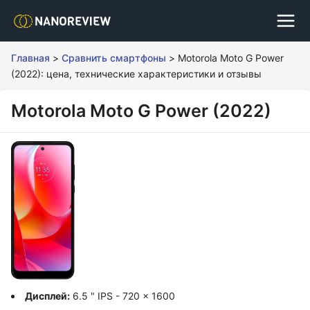
Главная
>
Сравнить смартфоны
>
Motorola Moto G Power
(2022): цена, технические характеристики и отзывы
Motorola Moto G Power (2022)
Дисплей:
6.5 " IPS - 720 x 1600