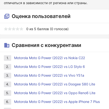
отличаться в зависимости от региона или страны.
Оценка пользователей
0
из
5
баллов (
0
голосов)
Сравнения с конкурентами
Motorola Moto G Power (2022) vs Nokia C22
1.
Motorola Moto G Power (2022) vs LG Stylo 6
2.
Motorola Moto G Power (2022) vs Vivo Y51a
3.
Motorola Moto G Power (2022) vs Doogee S80 Lite
4.
Motorola Moto G Power (2022) vs Oppo Reno6 Lite
5.
Motorola Moto G Power (2022) vs Apple iPhone 7 Plus
6.