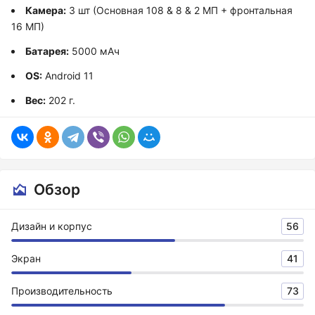
Камера:
3 шт (Основная 108 & 8 & 2 МП + фронтальная
16 МП)
Батарея:
5000 мАч
OS:
Android 11
Вес:
202 г.
Обзор
Дизайн и корпус
56
Экран
41
Производительность
73