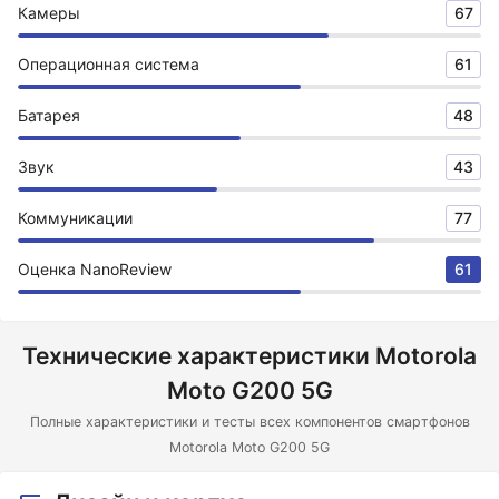
Камеры
67
Операционная система
61
Батарея
48
Звук
43
Коммуникации
77
Оценка NanoReview
61
Технические характеристики Motorola
Moto G200 5G
Полные характеристики и тесты всех компонентов смартфонов
Motorola Moto G200 5G