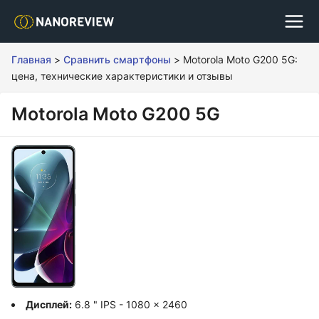
Главная
>
Сравнить смартфоны
>
Motorola Moto G200 5G:
цена, технические характеристики и отзывы
Motorola Moto G200 5G
Дисплей:
6.8 " IPS - 1080 x 2460