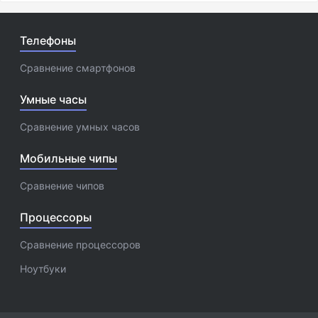
Телефоны
Сравнение смартфонов
Умные часы
Сравнение умных часов
Мобильные чипы
Сравнение чипов
Процессоры
Сравнение процессоров
Ноутбуки