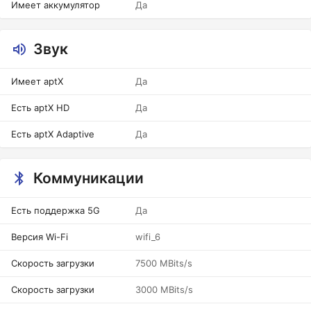
Имеет аккумулятор
Да
Звук
Имеет aptX
Да
Есть aptX HD
Да
Есть aptX Adaptive
Да
Коммуникации
Есть поддержка 5G
Да
Версия Wi-Fi
wifi_6
Скорость загрузки
7500 MBits/s
Скорость загрузки
3000 MBits/s