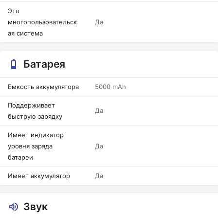
Это
многопользовательск
Да
ая система
Батарея
Емкость аккумулятора
5000 mAh
Поддерживает
Да
быструю зарядку
Имеет индикатор
уровня заряда
Да
батареи
Имеет аккумулятор
Да
Звук