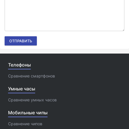
ОТПРАВИТЬ
Телефоны
Сравнение смартфонов
Умные часы
Сравнение умных часов
Мобильные чипы
Сравнение чипов