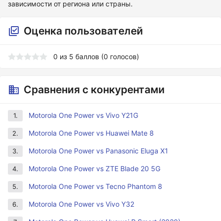
зависимости от региона или страны.
Оценка пользователей
0
из
5
баллов (
0
голосов)
Сравнения с конкурентами
Motorola One Power vs Vivo Y21G
1.
Motorola One Power vs Huawei Mate 8
2.
Motorola One Power vs Panasonic Eluga X1
3.
Motorola One Power vs ZTE Blade 20 5G
4.
Motorola One Power vs Tecno Phantom 8
5.
Motorola One Power vs Vivo Y32
6.