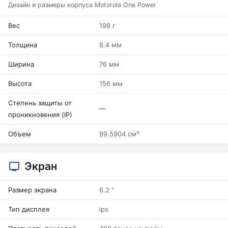
Дизайн и размеры корпуса Motorola One Power
Вес
198 г
Толщина
8.4 мм
Ширина
76 мм
Высота
156 мм
Степень защиты от
—
проникновения (IP)
Объем
99.5904 см³
Экран
Размер экрана
6.2 "
Тип дисплея
ips