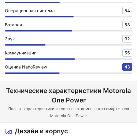
Операционная система
54
Батарея
53
Звук
32
Коммуникации
55
Оценка NanoReview
43
Технические характеристики Motorola
One Power
Полные характеристики и тесты всех компонентов смартфонов
Motorola One Power
Дизайн и корпус