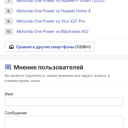
Motorola One Power vs Huawei P Smart (2020)
7.
Motorola One Power vs Huawei Honor 8
8.
Motorola One Power vs Vivo X27 Pro
9.
Motorola One Power vs Blackview A52
10.
Сравнить другие смартфоны
(1200+)
Мнение пользователей
Вы можете поделиться своим мнением или задать вопрос в
комментариях ниже
Имя
Сообщение