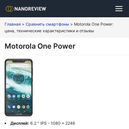
Главная
>
Сравнить смартфоны
>
Motorola One Power:
цена, технические характеристики и отзывы
Motorola One Power
Дисплей:
6.2 " IPS - 1080 x 2246