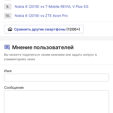
Nokia 6 (2018) vs T-Mobile REVVL V Plus 5G
9.
Nokia 6 (2018) vs ZTE Axon Pro
10.
Сравнить другие смартфоны
(1200+)
Мнение пользователей
Вы можете поделиться своим мнением или задать вопрос в
комментариях ниже
Имя
Сообщение