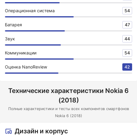
Операционная система
54
Батарея
47
Звук
44
Коммуникации
54
Оценка NanoReview
42
Технические характеристики Nokia 6
(2018)
Полные характеристики и тесты всех компонентов смартфонов
Nokia 6 (2018)
Дизайн и корпус