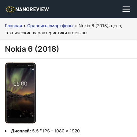
Главная
>
Сравнить смартфоны
>
Nokia 6 (2018): цена,
технические характеристики и отзывы
Nokia 6 (2018)
Дисплей:
5.5 " IPS - 1080 x 1920