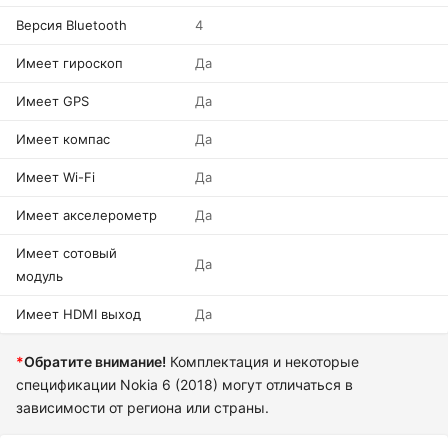
Версия Bluetooth
4
Имеет гироскоп
Да
Имеет GPS
Да
Имеет компас
Да
Имеет Wi-Fi
Да
Имеет акселерометр
Да
Имеет сотовый
Да
модуль
Имеет HDMI выход
Да
*
Обратите внимание!
Комплектация и некоторые
спецификации Nokia 6 (2018) могут отличаться в
зависимости от региона или страны.