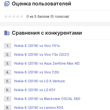
Оценка пользователей
0
из
5
баллов (
0
голосов)
Сравнения с конкурентами
Nokia 6 (2018) vs Vivo Y51s
1.
Nokia 6 (2018) vs Vivo Y3s (2021)
2.
Nokia 6 (2018) vs Asus Zenfone Max M2
3.
Nokia 6 (2018) vs Vivo Y20i
4.
Nokia 6 (2018) vs LG X Venture
5.
Nokia 6 (2018) vs LG K51
6.
Nokia 6 (2018) vs Blackview OSCAL S60
7.
Nokia 6 (2018) vs Lenovo K5S
8.