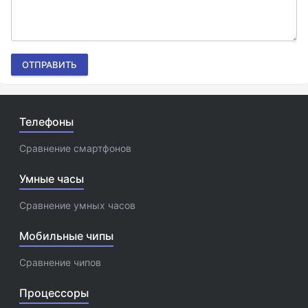
ОТПРАВИТЬ
Телефоны
Сравнение смартфонов
Умные часы
Сравнение умных часов
Мобильные чипы
Сравнение чипов
Процессоры