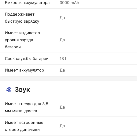
Емкость аккумулятора
3000 mAh
Поддерживает
Да
быструю зарядку
Имеет индикатор
уровня заряда
Да
батареи
Срок службы батареи
18 h
Имеет аккумулятор
Да
Звук
Имеет гнездо для 3,5
Да
мм мини-джека
Имеет встроенные
Да
стерео динамики