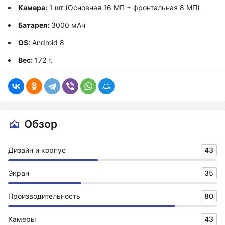
Камера:
1 шт (Основная 16 МП + фронтальная 8 МП)
Батарея:
3000 мАч
OS:
Android 8
Вес:
172 г.
Обзор
Дизайн и корпус
43
Экран
35
Производительность
80
Камеры
43