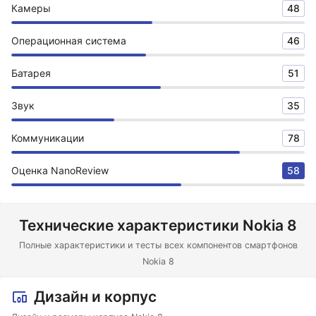
Камеры
48
Операционная система
46
Батарея
51
Звук
35
Коммуникации
78
Оценка NanoReview
58
Технические характеристики Nokia 8
Полные характеристики и тесты всех компонентов смартфонов
Nokia 8
Дизайн и корпус