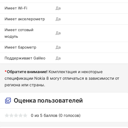
Имеет Wi-Fi
Да
Имеет акселерометр
Да
Имеет сотовый
Да
модуль
Имеет барометр
Да
Поддерживает Galileo
Да
*
Обратите внимание!
Комплектация и некоторые
спецификации Nokia 8 могут отличаться в зависимости от
региона или страны.
Оценка пользователей
0
из
5
баллов (
0
голосов)