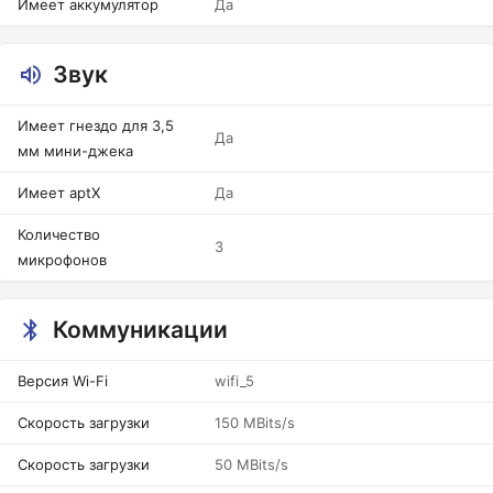
Имеет аккумулятор
Да
Звук
Имеет гнездо для 3,5
Да
мм мини-джека
Имеет aptX
Да
Количество
3
микрофонов
Коммуникации
Версия Wi-Fi
wifi_5
Скорость загрузки
150 MBits/s
Скорость загрузки
50 MBits/s