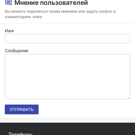
Мнение пользователей
Вы можете поделиться своим мнением или задать вопрос в
комментариях ниже
Имя
Сообщение
ОТПРАВИТЬ
Телефоны