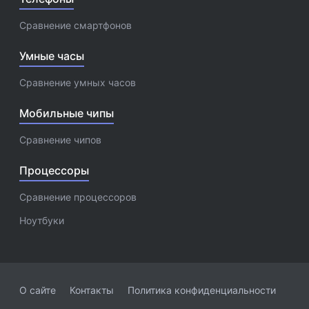
Сравнение смартфонов
Умные часы
Сравнение умных часов
Мобильные чипы
Сравнение чипов
Процессоры
Сравнение процессоров
Ноутбуки
О сайте
Контакты
Политика конфиденциальности