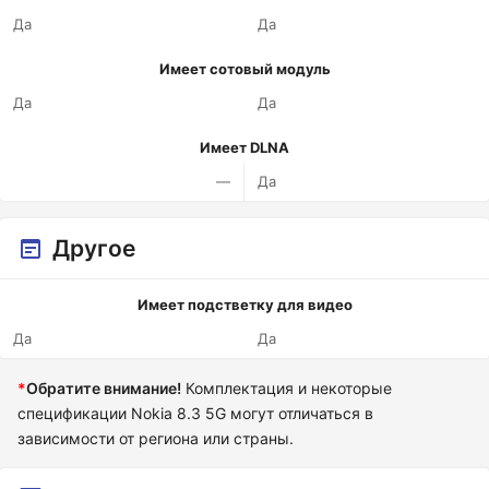
Да
Да
Имеет сотовый модуль
Да
Да
Имеет DLNA
—
Да
Другое
Имеет подстветку для видео
Да
Да
*
Обратите внимание!
Комплектация и некоторые
спецификации Nokia 8.3 5G могут отличаться в
зависимости от региона или страны.