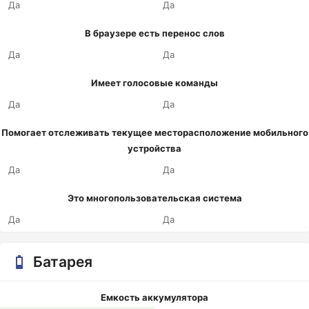
Да
Да
В браузере есть перенос слов
Да
Да
Имеет голосовые команды
Да
Да
Помогает отслеживать текущее месторасположение мобильного
устройства
Да
Да
Это многопользовательская система
Да
Да
Батарея
Емкость аккумулятора