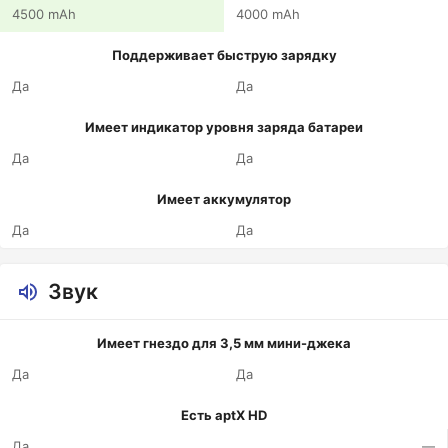
4500 mAh
4000 mAh
Поддерживает быструю зарядку
Да
Да
Имеет индикатор уровня заряда батареи
Да
Да
Имеет аккумулятор
Да
Да
Звук
Имеет гнездо для 3,5 мм мини-джека
Да
Да
Есть aptX HD
Да
—