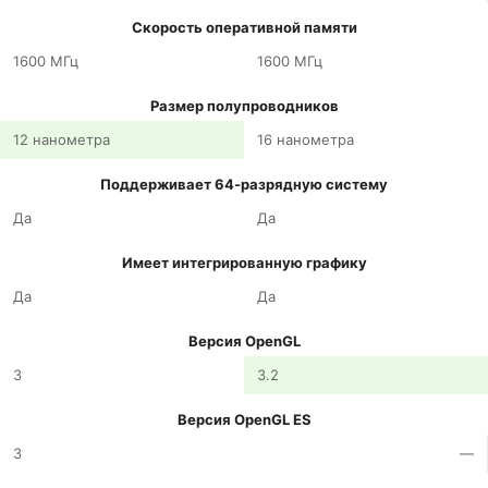
Скорость оперативной памяти
1600 МГц
1600 МГц
Размер полупроводников
12 нанометра
16 нанометра
Поддерживает 64-разрядную систему
Да
Да
Имеет интегрированную графику
Да
Да
Версия OpenGL
3
3.2
Версия OpenGL ES
3
—