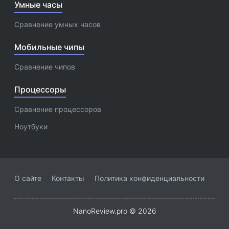
Умные часы
Сравнение умных часов
Мобильные чипы
Сравнение чипов
Процессоры
Сравнение процессоров
Ноутбуки
О сайте
Контакты
Политика конфиденциальности
NanoReview.pro © 2026