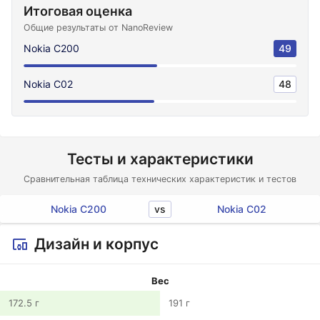
Итоговая оценка
Общие результаты от NanoReview
Nokia C200
49
Nokia C02
48
Тесты и характеристики
Сравнительная таблица технических характеристик и тестов
vs
Nokia C200
Nokia C02
Дизайн и корпус
Вес
172.5 г
191 г