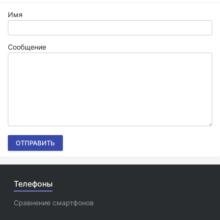
Имя
Сообщение
ОТПРАВИТЬ
Телефоны
Сравнение смартфонов