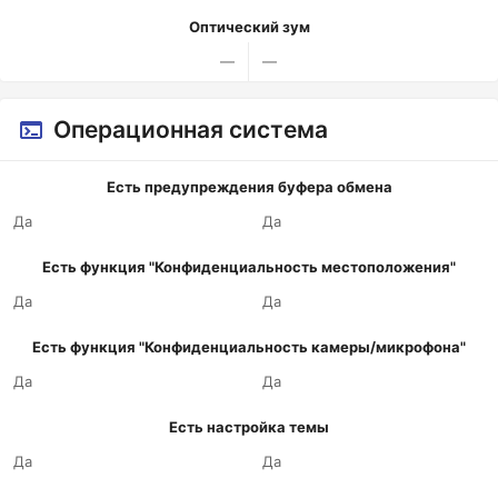
Оптический зум
—
—
Операционная система
Есть предупреждения буфера обмена
Да
Да
Есть функция "Конфиденциальность местоположения"
Да
Да
Есть функция "Конфиденциальность камеры/микрофона"
Да
Да
Есть настройка темы
Да
Да