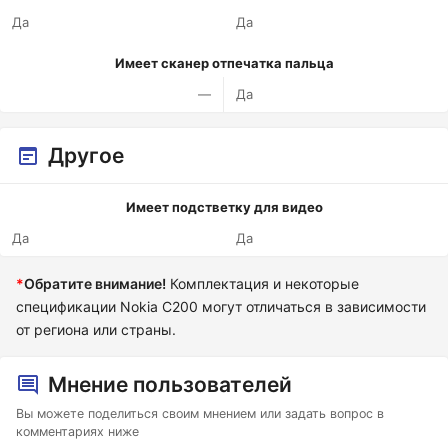
Да
Да
Имеет сканер отпечатка пальца
—
Да
Другое
Имеет подстветку для видео
Да
Да
*
Обратите внимание!
Комплектация и некоторые
спецификации Nokia C200 могут отличаться в зависимости
от региона или страны.
Мнение пользователей
Вы можете поделиться своим мнением или задать вопрос в
комментариях ниже