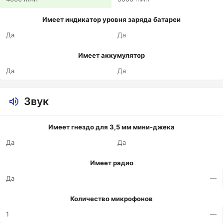
Имеет индикатор уровня заряда батареи
Да
Да
Имеет аккумулятор
Да
Да
Звук
Имеет гнездо для 3,5 мм мини-джека
Да
Да
Имеет радио
Да
—
Количество микрофонов
1
—