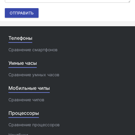
ОТПРАВИТЬ
Телефоны
Сравнение смартфонов
Умные часы
Сравнение умных часов
Мобильные чипы
Сравнение чипов
Процессоры
Сравнение процессоров
Ноутбуки