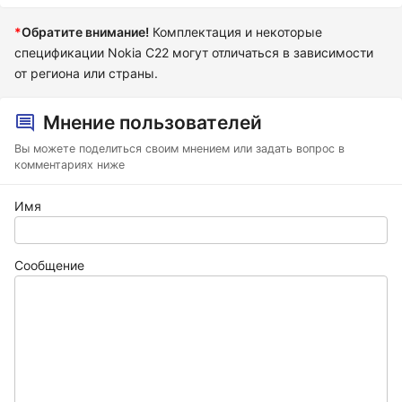
*
Обратите внимание!
Комплектация и некоторые
спецификации Nokia C22 могут отличаться в зависимости
от региона или страны.
Мнение пользователей
Вы можете поделиться своим мнением или задать вопрос в
комментариях ниже
Имя
Сообщение