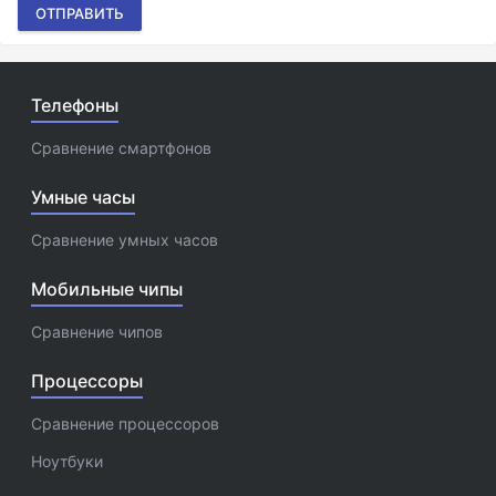
ОТПРАВИТЬ
Телефоны
Сравнение смартфонов
Умные часы
Сравнение умных часов
Мобильные чипы
Сравнение чипов
Процессоры
Сравнение процессоров
Ноутбуки