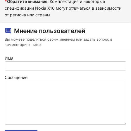
*
Обратите внимание!
Комплектация и некоторые
спецификации Nokia X10 могут отличаться в зависимости
от региона или страны.
Мнение пользователей
Вы можете поделиться своим мнением или задать вопрос в
комментариях ниже
Имя
Сообщение