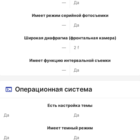
—
Да
Имеет режим серийной фотосъемки
—
Да
Широкая диафрагма (фронтальная камера)
—
2 f
Имеет функцию интервальной съемки
—
Да
Операционная система
Есть настройка темы
Да
Да
Имеет темный режим
Да
Да