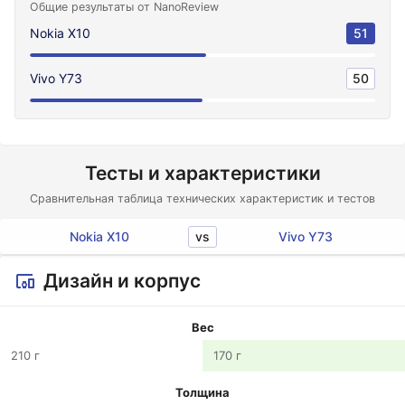
Общие результаты от NanoReview
Nokia X10
51
Vivo Y73
50
Тесты и характеристики
Сравнительная таблица технических характеристик и тестов
vs
Nokia X10
Vivo Y73
Дизайн и корпус
Вес
210 г
170 г
Толщина