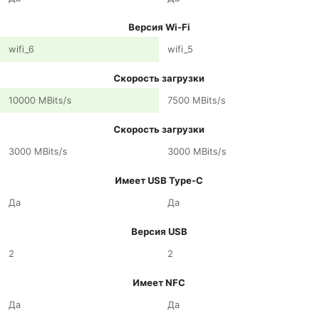
Версия Wi-Fi
wifi_6
wifi_5
Скорость загрузки
10000 MBits/s
7500 MBits/s
Скорость загрузки
3000 MBits/s
3000 MBits/s
Имеет USB Type-C
Да
Да
Версия USB
2
2
Имеет NFC
Да
Да