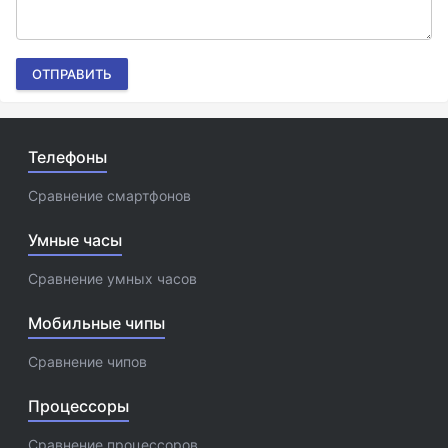
ОТПРАВИТЬ
Телефоны
Сравнение смартфонов
Умные часы
Сравнение умных часов
Мобильные чипы
Сравнение чипов
Процессоры
Сравнение процессоров