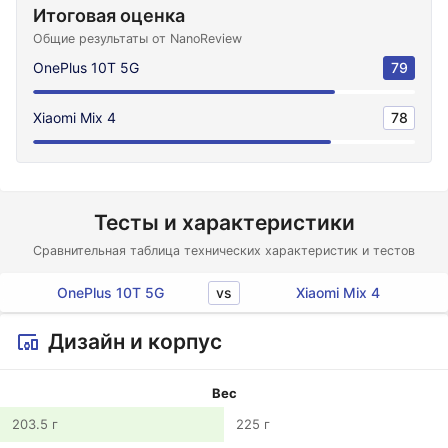
Итоговая оценка
Общие результаты от NanoReview
OnePlus 10T 5G
79
Xiaomi Mix 4
78
Тесты и характеристики
Сравнительная таблица технических характеристик и тестов
vs
OnePlus 10T 5G
Xiaomi Mix 4
Дизайн и корпус
Вес
203.5 г
225 г