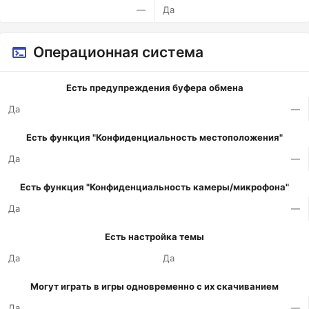
—
Да
Операционная система
Есть предупреждения буфера обмена
Да
—
Есть функция "Конфиденциальность местоположения"
Да
—
Есть функция "Конфиденциальность камеры/микрофона"
Да
—
Есть настройка темы
Да
Да
Могут играть в игры одновременно с их скачиванием
Да
—