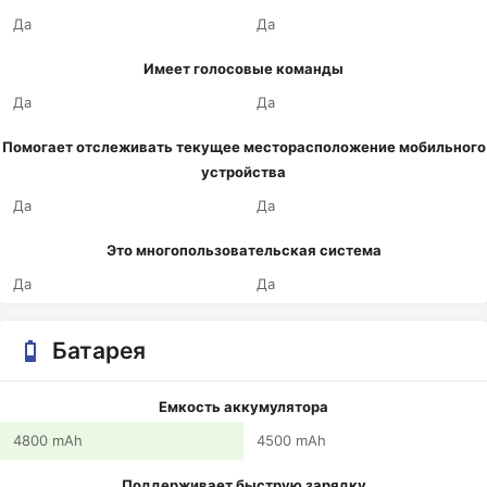
Да
Да
Имеет голосовые команды
Да
Да
Помогает отслеживать текущее месторасположение мобильного
устройства
Да
Да
Это многопользовательская система
Да
Да
Батарея
Емкость аккумулятора
4800 mAh
4500 mAh
Поддерживает быструю зарядку