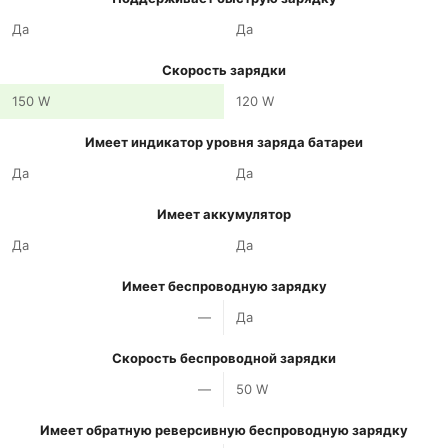
Да
Да
Скорость зарядки
150 W
120 W
Имеет индикатор уровня заряда батареи
Да
Да
Имеет аккумулятор
Да
Да
Имеет беспроводную зарядку
—
Да
Скорость беспроводной зарядки
—
50 W
Имеет обратную реверсивную беспроводную зарядку