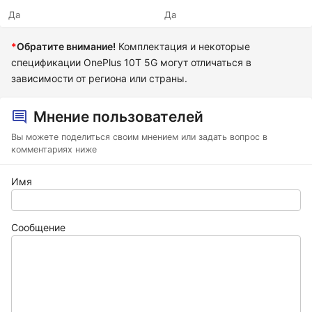
Да
Да
*
Обратите внимание!
Комплектация и некоторые
спецификации OnePlus 10T 5G могут отличаться в
зависимости от региона или страны.
Мнение пользователей
Вы можете поделиться своим мнением или задать вопрос в
комментариях ниже
Имя
Сообщение