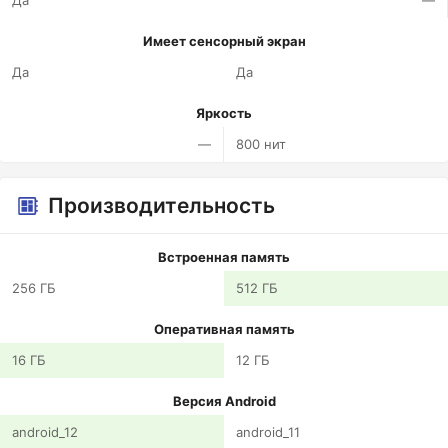
Да
—
Имеет сенсорный экран
Да
Да
Яркость
—
800 нит
Производительность
Встроенная память
256 ГБ
512 ГБ
Оперативная память
16 ГБ
12 ГБ
Версия Android
android_12
android_11