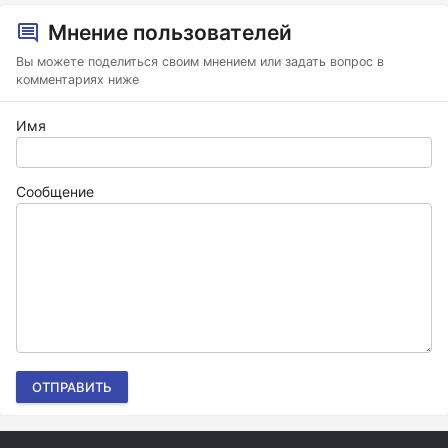
Мнение пользователей
Вы можете поделиться своим мнением или задать вопрос в
комментариях ниже
Имя
Сообщение
ОТПРАВИТЬ