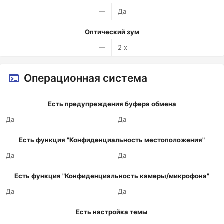
—
Да
Оптический зум
—
2 x
Операционная система
Есть предупреждения буфера обмена
Да
Да
Есть функция "Конфиденциальность местоположения"
Да
Да
Есть функция "Конфиденциальность камеры/микрофона"
Да
Да
Есть настройка темы