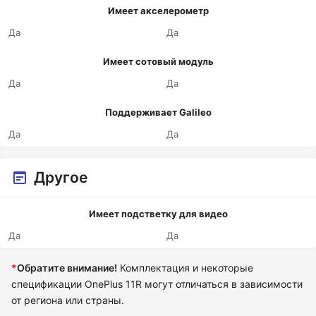
Имеет акселерометр
Да
Да
Имеет сотовый модуль
Да
Да
Поддерживает Galileo
Да
Да
Другое
Имеет подстветку для видео
Да
Да
*
Обратите внимание!
Комплектация и некоторые
спецификации OnePlus 11R могут отличаться в зависимости
от региона или страны.