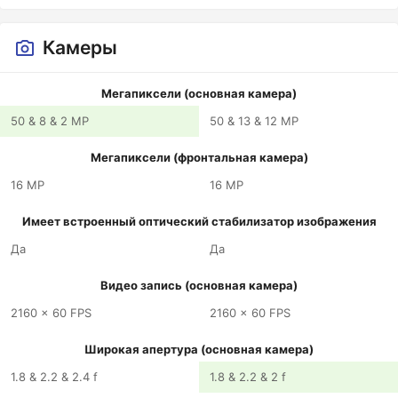
Камеры
Мегапиксели (основная камера)
50 & 8 & 2 MP
50 & 13 & 12 MP
Мегапиксели (фронтальная камера)
16 MP
16 MP
Имеет встроенный оптический стабилизатор изображения
Да
Да
Видео запись (основная камера)
2160 x 60 FPS
2160 x 60 FPS
Широкая апертура (основная камера)
1.8 & 2.2 & 2.4 f
1.8 & 2.2 & 2 f