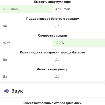
Емкость аккумулятора
5000 mAh
4700 mAh
Поддерживает быструю зарядку
Да
Да
Скорость зарядки
10 W
120 W
Имеет индикатор уровня заряда батареи
Да
Да
Имеет аккумулятор
Да
Да
Звук
Имеет встроенные стерео динамики