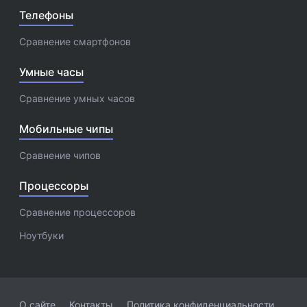
Телефоны
Сравнение смартфонов
Умные часы
Сравнение умных часов
Мобильные чипы
Сравнение чипов
Процессоры
Сравнение процессоров
Ноутбуки
О сайте
Контакты
Политика конфиденциальности