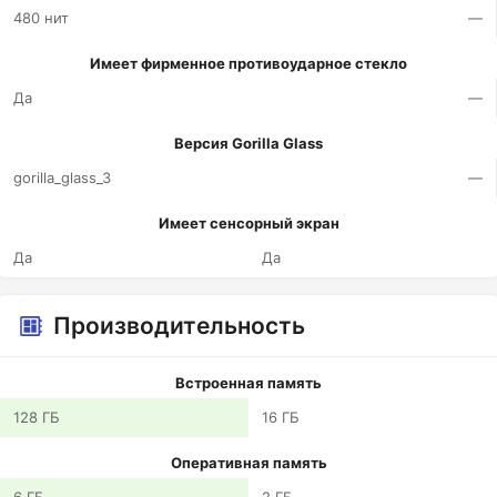
480 нит
—
Имеет фирменное противоударное стекло
Да
—
Версия Gorilla Glass
gorilla_glass_3
—
Имеет сенсорный экран
Да
Да
Производительность
Встроенная память
128 ГБ
16 ГБ
Оперативная память