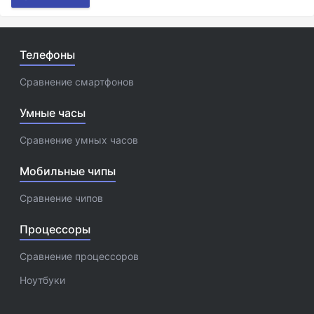
Телефоны
Сравнение смартфонов
Умные часы
Сравнение умных часов
Мобильные чипы
Сравнение чипов
Процессоры
Сравнение процессоров
Ноутбуки