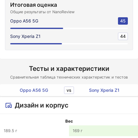
Итоговая оценка
Общие результаты от NanoReview
Oppo A56 5G
45
Sony Xperia Z1
44
Тесты и характеристики
Сравнительная таблица технических характеристик и тестов
vs
Oppo A56 5G
Sony Xperia Z1
Дизайн и корпус
Вес
189.5 г
169 г