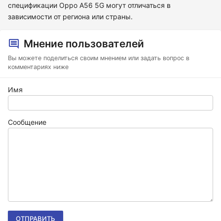
спецификации Oppo A56 5G могут отличаться в
зависимости от региона или страны.
Мнение пользователей
Вы можете поделиться своим мнением или задать вопрос в
комментариях ниже
Имя
Сообщение
ОТПРАВИТЬ