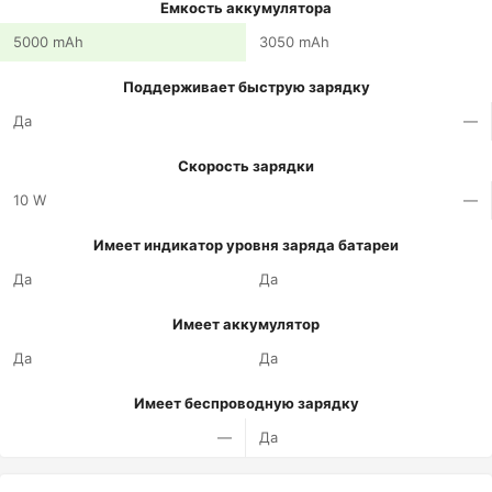
Емкость аккумулятора
5000 mAh
3050 mAh
Поддерживает быструю зарядку
Да
—
Скорость зарядки
10 W
—
Имеет индикатор уровня заряда батареи
Да
Да
Имеет аккумулятор
Да
Да
Имеет беспроводную зарядку
—
Да