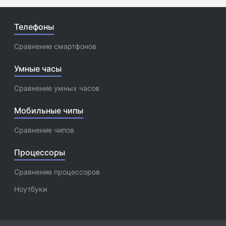
Телефоны
Сравнение смартфонов
Умные часы
Сравнение умных часов
Мобильные чипы
Сравнение чипов
Процессоры
Сравнение процессоров
Ноутбуки