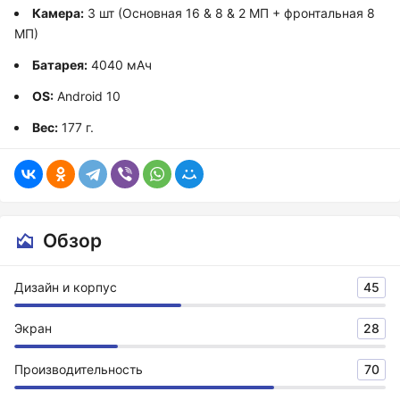
Камера:
3 шт (Основная 16 & 8 & 2 МП + фронтальная 8
МП)
Батарея:
4040 мАч
OS:
Android 10
Вес:
177 г.
Обзор
Дизайн и корпус
45
Экран
28
Производительность
70