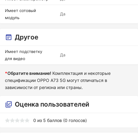
Имеет сотовый
Да
модуль
Другое
Имеет подстветку
Да
для видео
*
Обратите внимание!
Комплектация и некоторые
спецификации OPPO A73 5G могут отличаться в
зависимости от региона или страны.
Оценка пользователей
0
из
5
баллов (
0
голосов)