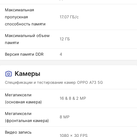
Максимальная
пропускная
17.07 ГБ/с
способность памяти
Максимальный объем
12 ГБ
памяти
Версия памяти DDR
4
Камеры
Спецификации и тестирование камер OPPO A73 5G
Мегапиксели
16 & 8 & 2 MP
(основная камера)
Мегапиксели
8 MP
(фронтальная камера)
Видео запись
1080 x 30 FPS