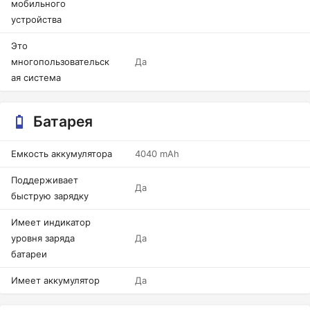
мобильного
устройства
Это
многопользовательск
Да
ая система
Батарея
Емкость аккумулятора
4040 mAh
Поддерживает
Да
быструю зарядку
Имеет индикатор
уровня заряда
Да
батареи
Имеет аккумулятор
Да