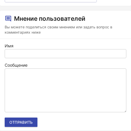
Мнение пользователей
Вы можете поделиться своим мнением или задать вопрос в
комментариях ниже
Имя
Сообщение
ОТПРАВИТЬ