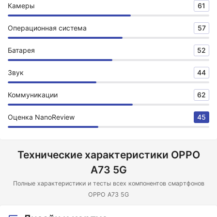
Камеры
61
Операционная система
57
Батарея
52
Звук
44
Коммуникации
62
Оценка NanoReview
45
Технические характеристики OPPO
A73 5G
Полные характеристики и тесты всех компонентов смартфонов
OPPO A73 5G