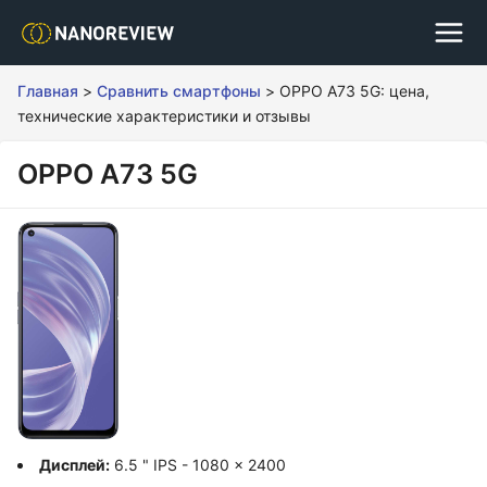
Главная
>
Сравнить смартфоны
>
OPPO A73 5G: цена,
технические характеристики и отзывы
OPPO A73 5G
Дисплей:
6.5 " IPS - 1080 x 2400