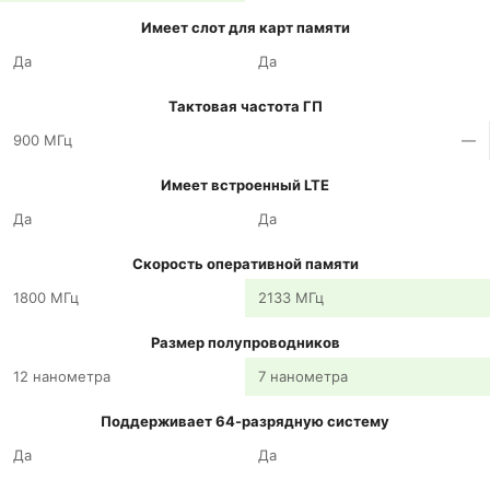
Имеет слот для карт памяти
Да
Да
Тактовая частота ГП
900 МГц
—
Имеет встроенный LTE
Да
Да
Скорость оперативной памяти
1800 МГц
2133 МГц
Размер полупроводников
12 нанометра
7 нанометра
Поддерживает 64-разрядную систему
Да
Да