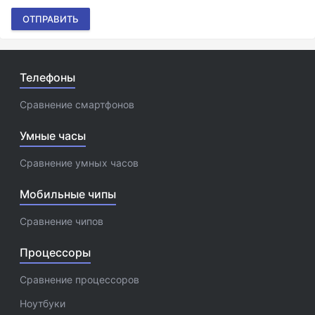
ОТПРАВИТЬ
Телефоны
Сравнение смартфонов
Умные часы
Сравнение умных часов
Мобильные чипы
Сравнение чипов
Процессоры
Сравнение процессоров
Ноутбуки