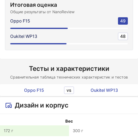
Итоговая оценка
Общие результаты от NanoReview
Oppo F15
49
Oukitel WP13
48
Тесты и характеристики
Сравнительная таблица технических характеристик и тестов
vs
Oppo F15
Oukitel WP13
Дизайн и корпус
Вес
172 г
300 г