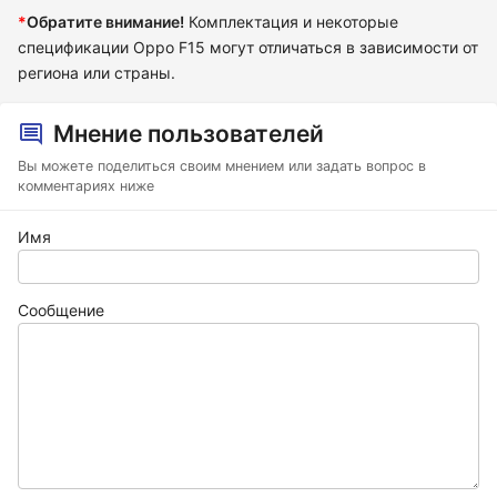
*
Обратите внимание!
Комплектация и некоторые
спецификации Oppo F15 могут отличаться в зависимости от
региона или страны.
Мнение пользователей
Вы можете поделиться своим мнением или задать вопрос в
комментариях ниже
Имя
Сообщение