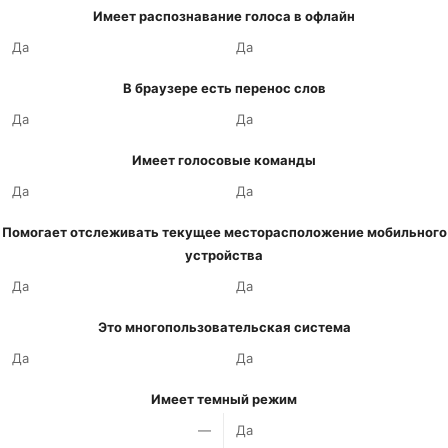
Имеет распознавание голоса в офлайн
Да
Да
В браузере есть перенос слов
Да
Да
Имеет голосовые команды
Да
Да
Помогает отслеживать текущее месторасположение мобильного
устройства
Да
Да
Это многопользовательская система
Да
Да
Имеет темный режим
—
Да