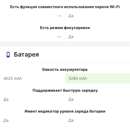
Есть функция совместного использования пароля Wi-Fi
—
Да
Есть режим фокусировки
—
Да
Батарея
Емкость аккумулятора
4025 mAh
5280 mAh
Поддерживает быструю зарядку
Да
Да
Имеет индикатор уровня заряда батареи
Да
Да