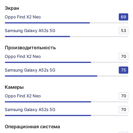
Экран
Oppo Find X2 Neo
69
Samsung Galaxy A52s 5G
53
Производительность
Oppo Find X2 Neo
70
Samsung Galaxy A52s 5G
75
Камеры
Oppo Find X2 Neo
70
Samsung Galaxy A52s 5G
70
Операционная система