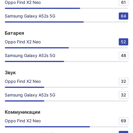
Oppo Find X2 Neo
61
Samsung Galaxy A52s 5G
64
Батарея
Oppo Find X2 Neo
52
Samsung Galaxy A52s 5G
48
Звук
Oppo Find X2 Neo
32
Samsung Galaxy A52s 5G
32
Коммуникации
Oppo Find X2 Neo
69