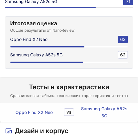
Samsung Galaxy A52s 5G
71
Итоговая оценка
Общие результаты от NanoReview
Oppo Find X2 Neo
63
Samsung Galaxy A52s 5G
62
Тесты и характеристики
Сравнительная таблица технических характеристик и тестов
Samsung Galaxy A52s
vs
Oppo Find X2 Neo
5G
Дизайн и корпус