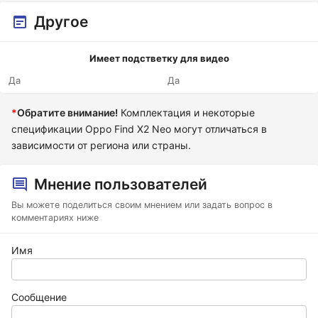
Другое
Имеет подстветку для видео
Да
Да
*
Обратите внимание!
Комплектация и некоторые
спецификации Oppo Find X2 Neo могут отличаться в
зависимости от региона или страны.
Мнение пользователей
Вы можете поделиться своим мнением или задать вопрос в
комментариях ниже
Имя
Сообщение