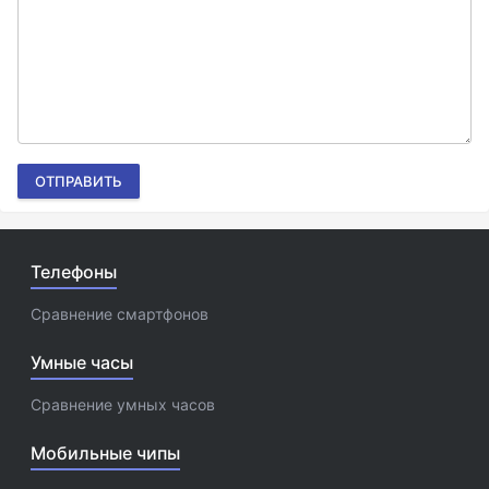
ОТПРАВИТЬ
Телефоны
Сравнение смартфонов
Умные часы
Сравнение умных часов
Мобильные чипы