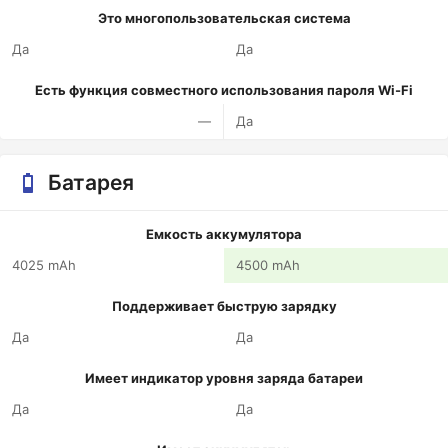
Это многопользовательская система
Да
Да
Есть функция совместного использования пароля Wi-Fi
—
Да
Батарея
Емкость аккумулятора
4025 mAh
4500 mAh
Поддерживает быструю зарядку
Да
Да
Имеет индикатор уровня заряда батареи
Да
Да