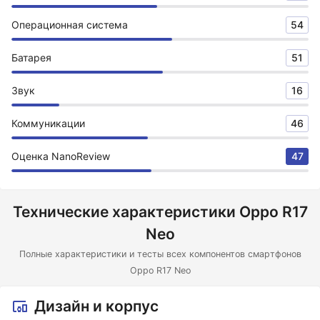
Операционная система
54
Батарея
51
Звук
16
Коммуникации
46
Оценка NanoReview
47
Технические характеристики Oppo R17
Neo
Полные характеристики и тесты всех компонентов смартфонов
Oppo R17 Neo
Дизайн и корпус