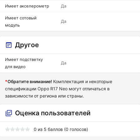
Имеет акселерометр
Да
Имеет сотовый
Да
модуль
Другое
Имеет подстветку
Да
для видео
*
Обратите внимание!
Комплектация и некоторые
спецификации Oppo R17 Neo могут отличаться в
зависимости от региона или страны.
Оценка пользователей
0
из
5
баллов (
0
голосов)