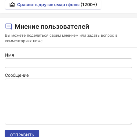
Сравнить другие смартфоны
(1200+)
Мнение пользователей
Вы можете поделиться своим мнением или задать вопрос в
комментариях ниже
Имя
Сообщение
ОТПРАВИТЬ