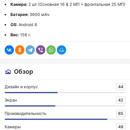
Камера:
2 шт (Основная 16 & 2 МП + фронтальная 25 МП)
Батарея:
3600 мАч
OS:
Android 8
Вес:
156 г.
Обзор
Дизайн и корпус
44
Экран
42
Производительность
85
Камеры
49