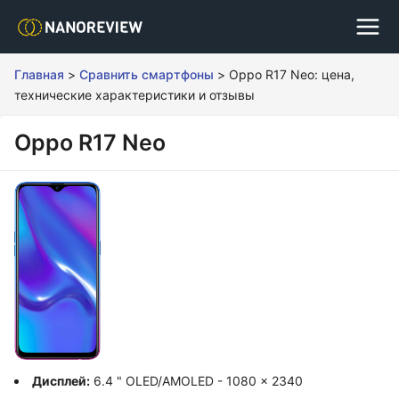
Главная
>
Сравнить смартфоны
>
Oppo R17 Neo: цена,
технические характеристики и отзывы
Oppo R17 Neo
Дисплей:
6.4 " OLED/AMOLED - 1080 x 2340