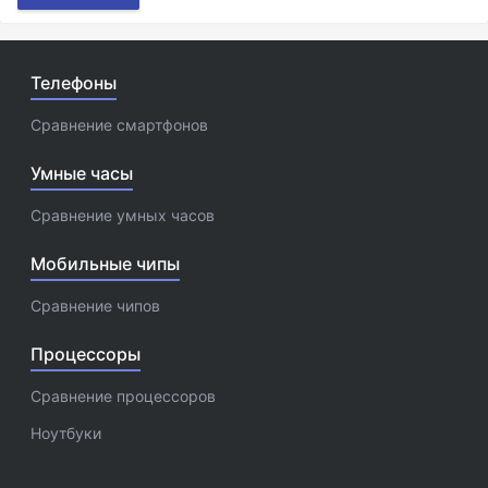
Телефоны
Сравнение смартфонов
Умные часы
Сравнение умных часов
Мобильные чипы
Сравнение чипов
Процессоры
Сравнение процессоров
Ноутбуки