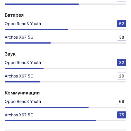
Батарея
Oppo Reno3 Youth
52
Archos X67 5G
38
Звук
Oppo Reno3 Youth
32
Archos X67 5G
29
Коммуникации
Oppo Reno3 Youth
69
Archos X67 5G
75