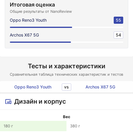
Итоговая оценка
Общие результаты от NanoReview
Oppo Reno3 Youth
55
Archos X67 5G
54
Тесты и характеристики
Сравнительная таблица технических характеристик и тестов
vs
Oppo Reno3 Youth
Archos X67 5G
Дизайн и корпус
Вес
180 г
380 г