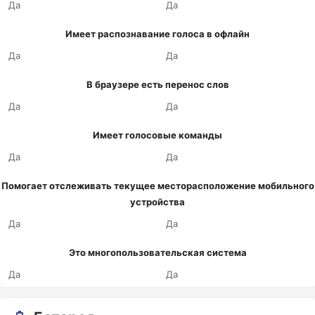
Да
Да
Имеет распознавание голоса в офлайн
Да
Да
В браузере есть перенос слов
Да
Да
Имеет голосовые команды
Да
Да
Помогает отслеживать текущее месторасположение мобильного
устройства
Да
Да
Это многопользовательская система
Да
Да