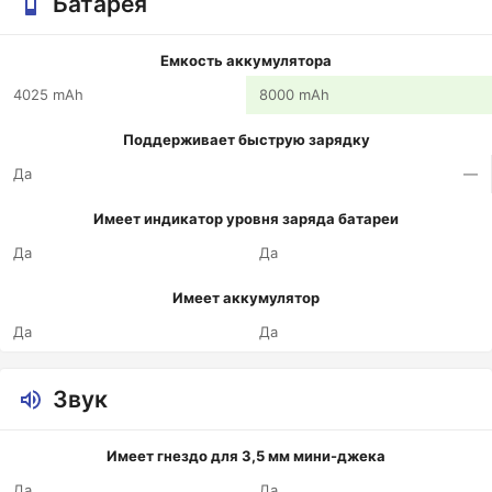
Батарея
Емкость аккумулятора
4025 mAh
8000 mAh
Поддерживает быструю зарядку
Да
—
Имеет индикатор уровня заряда батареи
Да
Да
Имеет аккумулятор
Да
Да
Звук
Имеет гнездо для 3,5 мм мини-джека
Да
Да