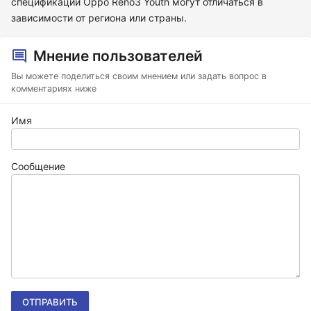
спецификации Oppo Reno3 Youth могут отличаться в
зависимости от региона или страны.
Мнение пользователей
Вы можете поделиться своим мнением или задать вопрос в
комментариях ниже
Имя
Сообщение
ОТПРАВИТЬ