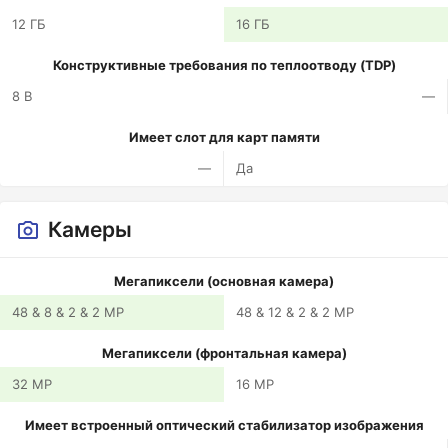
12 ГБ
16 ГБ
Конструктивные требования по теплоотводу (TDP)
8 В
—
Имеет слот для карт памяти
—
Да
Камеры
Мегапиксели (основная камера)
48 & 8 & 2 & 2 MP
48 & 12 & 2 & 2 MP
Мегапиксели (фронтальная камера)
32 MP
16 MP
Имеет встроенный оптический стабилизатор изображения