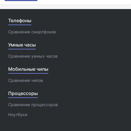
Телефоны
Сравнение смартфонов
Умные часы
Сравнение умных часов
Мобильные чипы
Сравнение чипов
Процессоры
Сравнение процессоров
Ноутбуки