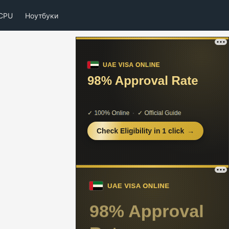
CPU
Ноутбуки