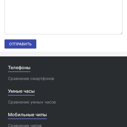
ОТПРАВИТЬ
Телефоны
Сравнение смартфонов
Умные часы
Сравнение умных часов
Мобильные чипы
Сравнение чипов