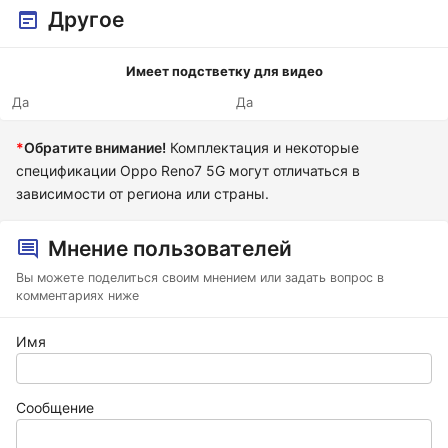
Другое
Имеет подстветку для видео
Да
Да
*
Обратите внимание!
Комплектация и некоторые
спецификации Oppo Reno7 5G могут отличаться в
зависимости от региона или страны.
Мнение пользователей
Вы можете поделиться своим мнением или задать вопрос в
комментариях ниже
Имя
Сообщение