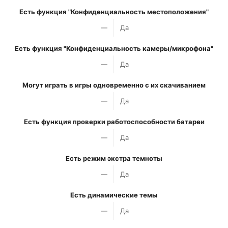
Есть функция "Конфиденциальность местоположения"
—
Да
Есть функция "Конфиденциальность камеры/микрофона"
—
Да
Могут играть в игры одновременно с их скачиванием
—
Да
Есть функция проверки работоспособности батареи
—
Да
Есть режим экстра темноты
—
Да
Есть динамические темы
—
Да