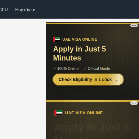
CPU
Ноутбуки