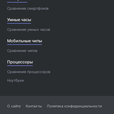
Сравнение смартфонов
Умные часы
Сравнение умных часов
Мобильные чипы
Сравнение чипов
Процессоры
Сравнение процессоров
Ноутбуки
О сайте
Контакты
Политика конфиденциальности