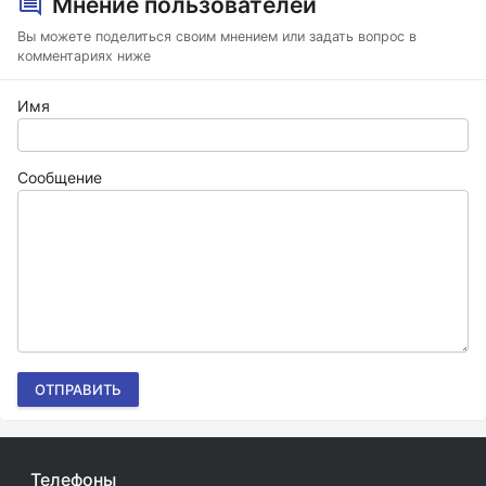
Мнение пользователей
Вы можете поделиться своим мнением или задать вопрос в
комментариях ниже
Имя
Сообщение
ОТПРАВИТЬ
Телефоны