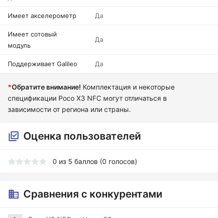
Имеет акселерометр
Да
Имеет сотовый
Да
модуль
Поддерживает Galileo
Да
*
Обратите внимание!
Комплектация и некоторые
спецификации Poco X3 NFC могут отличаться в
зависимости от региона или страны.
Оценка пользователей
0
из
5
баллов (
0
голосов)
Сравнения с конкурентами