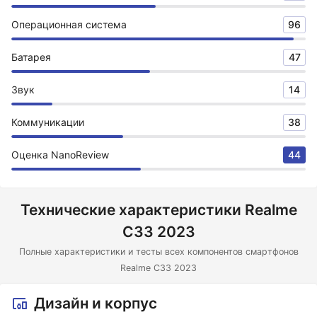
Операционная система
96
Батарея
47
Звук
14
Коммуникации
38
Оценка NanoReview
44
Технические характеристики Realme
C33 2023
Полные характеристики и тесты всех компонентов смартфонов
Realme C33 2023
Дизайн и корпус