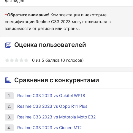
для видео
*
Обратите внимание!
Комплектация и некоторые
спецификации Realme C33 2023 могут отличаться в
зависимости от региона или страны.
Оценка пользователей
0
из
5
баллов (
0
голосов)
Сравнения с конкурентами
Realme C33 2023 vs Oukitel WP18
1.
Realme C33 2023 vs Oppo R11 Plus
2.
Realme C33 2023 vs Motorola Moto E32
3.
Realme C33 2023 vs Gionee M12
4.