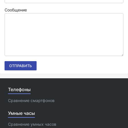
Сообщение
ОТПРАВИТЬ
Телефоны
Сравнение смартфонов
Умные часы
Сравнение умных часов