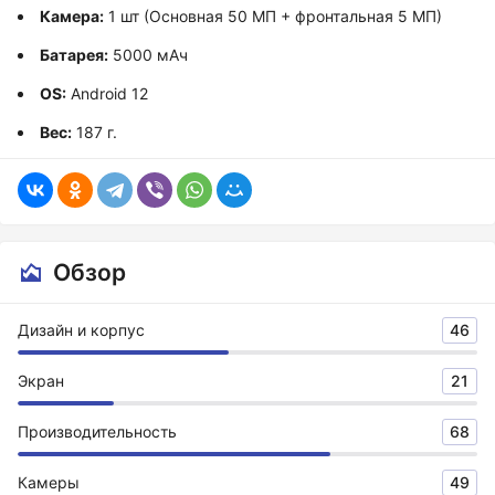
Камера:
1 шт (Основная 50 МП + фронтальная 5 МП)
Батарея:
5000 мАч
OS:
Android 12
Вес:
187 г.
Обзор
Дизайн и корпус
46
Экран
21
Производительность
68
Камеры
49