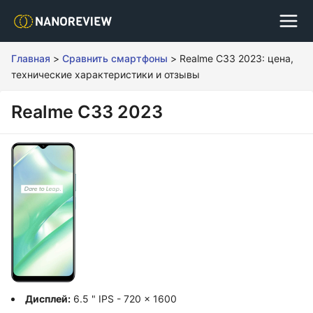
Главная
>
Сравнить смартфоны
>
Realme C33 2023: цена,
технические характеристики и отзывы
Realme C33 2023
Дисплей:
6.5 " IPS - 720 x 1600