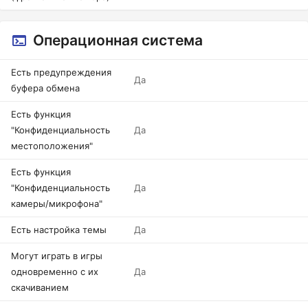
Операционная система
Есть предупреждения
Да
буфера обмена
Есть функция
"Конфиденциальность
Да
местоположения"
Есть функция
"Конфиденциальность
Да
камеры/микрофона"
Есть настройка темы
Да
Могут играть в игры
одновременно с их
Да
скачиванием