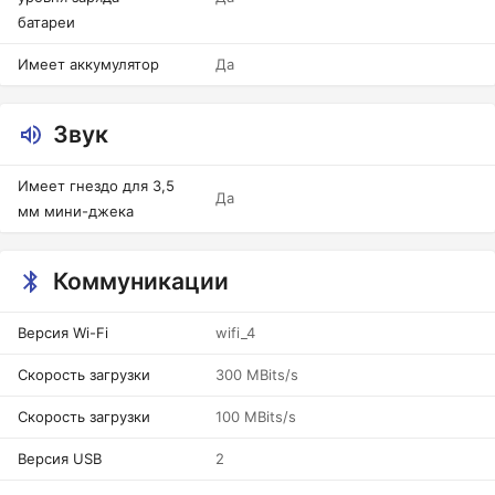
батареи
Имеет аккумулятор
Да
Звук
Имеет гнездо для 3,5
Да
мм мини-джека
Коммуникации
Версия Wi-Fi
wifi_4
Скорость загрузки
300 MBits/s
Скорость загрузки
100 MBits/s
Версия USB
2