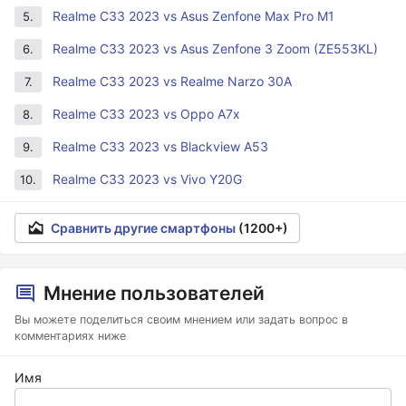
Realme C33 2023 vs Asus Zenfone Max Pro M1
5.
Realme C33 2023 vs Asus Zenfone 3 Zoom (ZE553KL)
6.
Realme C33 2023 vs Realme Narzo 30A
7.
Realme C33 2023 vs Oppo A7x
8.
Realme C33 2023 vs Blackview A53
9.
Realme C33 2023 vs Vivo Y20G
10.
Сравнить другие смартфоны
(1200+)
Мнение пользователей
Вы можете поделиться своим мнением или задать вопрос в
комментариях ниже
Имя