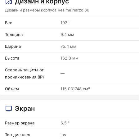
Дизайн и корпус
Дизайн и размеры корпуса Realme Narzo 30
Вес
192 г
Толщина
9.4 мм
Ширина
75.4 мм
Высота
162.3 мм
Степень защиты от
—
проникновения (IP)
Объем
115.031748 см³
Экран
Размер экрана
6.5 "
Тип дисплея
ips