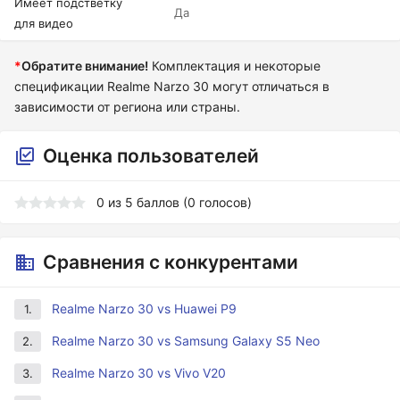
Имеет подстветку
Да
для видео
*
Обратите внимание!
Комплектация и некоторые
спецификации Realme Narzo 30 могут отличаться в
зависимости от региона или страны.
Оценка пользователей
0
из
5
баллов (
0
голосов)
Сравнения с конкурентами
Realme Narzo 30 vs Huawei P9
1.
Realme Narzo 30 vs Samsung Galaxy S5 Neo
2.
Realme Narzo 30 vs Vivo V20
3.