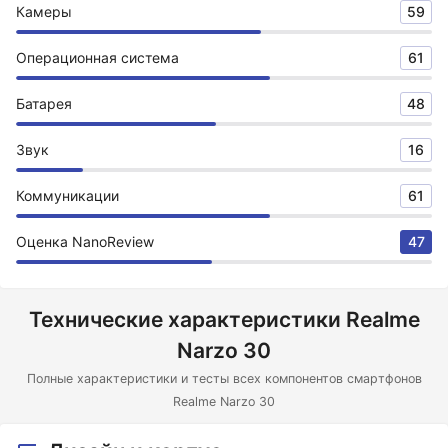
Камеры
59
Операционная система
61
Батарея
48
Звук
16
Коммуникации
61
Оценка NanoReview
47
Технические характеристики Realme
Narzo 30
Полные характеристики и тесты всех компонентов смартфонов
Realme Narzo 30