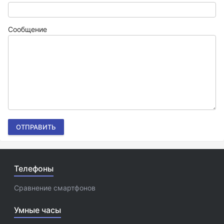
Сообщение
ОТПРАВИТЬ
Телефоны
Сравнение смартфонов
Умные часы