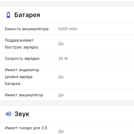
Батарея
Емкость аккумулятора
5000 mAh
Поддерживает
Да
быструю зарядку
Скорость зарядки
30 W
Имеет индикатор
уровня заряда
Да
батареи
Имеет аккумулятор
Да
Звук
Имеет гнездо для 3,5
Да