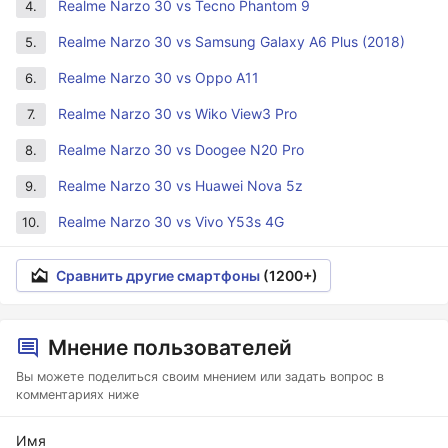
Realme Narzo 30 vs Tecno Phantom 9
4.
Realme Narzo 30 vs Samsung Galaxy A6 Plus (2018)
5.
Realme Narzo 30 vs Oppo A11
6.
Realme Narzo 30 vs Wiko View3 Pro
7.
Realme Narzo 30 vs Doogee N20 Pro
8.
Realme Narzo 30 vs Huawei Nova 5z
9.
Realme Narzo 30 vs Vivo Y53s 4G
10.
Сравнить другие смартфоны
(1200+)
Мнение пользователей
Вы можете поделиться своим мнением или задать вопрос в
комментариях ниже
Имя