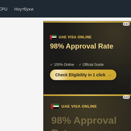
CPU
Ноутбуки