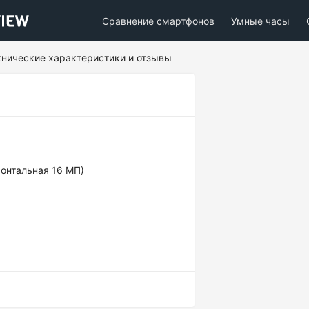
Сравнение смартфонов
Умные часы
ехнические характеристики и отзывы
ронтальная 16 МП)