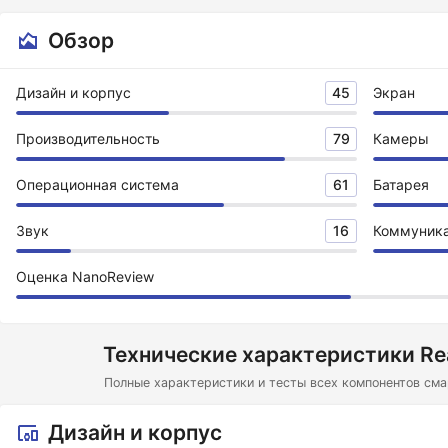
Обзор
Дизайн и корпус
45
Экран
Производительность
79
Камеры
Операционная система
61
Батарея
Звук
16
Коммуник
Оценка NanoReview
Технические характеристики Re
Полные характеристики и тесты всех компонентов сма
Дизайн и корпус