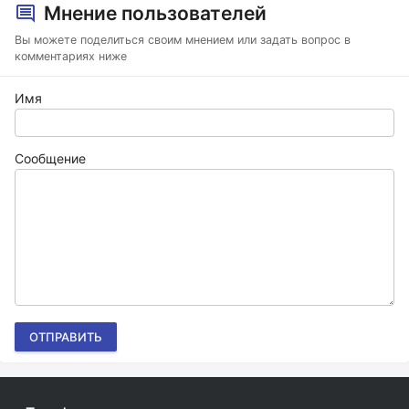
Мнение пользователей
Вы можете поделиться своим мнением или задать вопрос в
комментариях ниже
Имя
Сообщение
ОТПРАВИТЬ