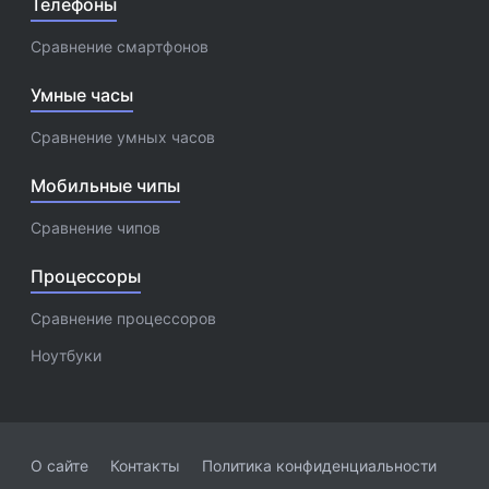
Телефоны
Сравнение смартфонов
Умные часы
Сравнение умных часов
Мобильные чипы
Сравнение чипов
Процессоры
Сравнение процессоров
Ноутбуки
О сайте
Контакты
Политика конфиденциальности