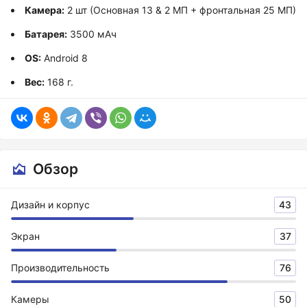
Камера:
2 шт (Основная 13 & 2 МП + фронтальная 25 МП)
Батарея:
3500 мАч
OS:
Android 8
Вес:
168 г.
Обзор
Дизайн и корпус
43
Экран
37
Производительность
76
Камеры
50