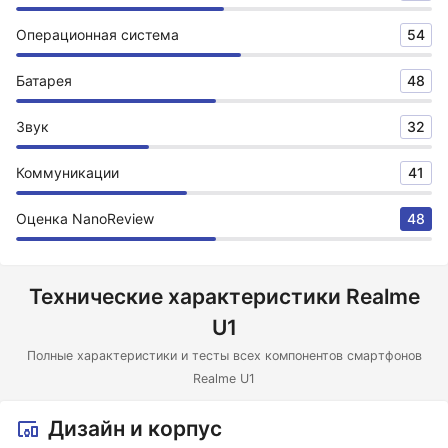
Операционная система
54
Батарея
48
Звук
32
Коммуникации
41
Оценка NanoReview
48
Технические характеристики Realme
U1
Полные характеристики и тесты всех компонентов смартфонов
Realme U1
Дизайн и корпус