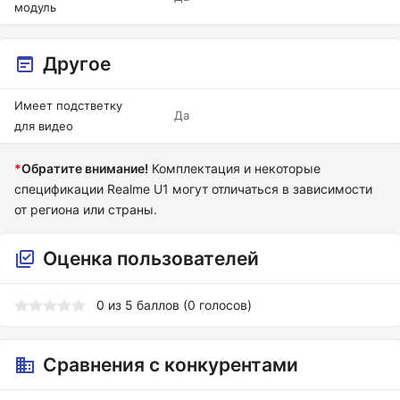
модуль
Другое
Имеет подстветку
Да
для видео
*
Обратите внимание!
Комплектация и некоторые
спецификации Realme U1 могут отличаться в зависимости
от региона или страны.
Оценка пользователей
0
из
5
баллов (
0
голосов)
Сравнения с конкурентами