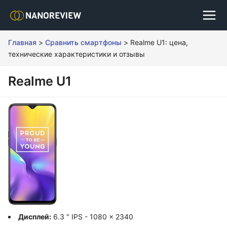
Главная
>
Сравнить смартфоны
>
Realme U1: цена,
технические характеристики и отзывы
Realme U1
Дисплей:
6.3 " IPS - 1080 x 2340