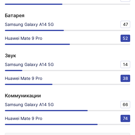
Батарея
Samsung Galaxy A14 5G
47
Huawei Mate 9 Pro
52
Звук
Samsung Galaxy A14 5G
14
Huawei Mate 9 Pro
38
Коммуникации
Samsung Galaxy A14 5G
66
Huawei Mate 9 Pro
74