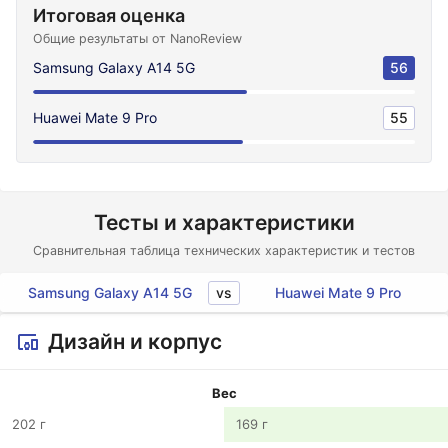
Итоговая оценка
Общие результаты от NanoReview
Samsung Galaxy A14 5G
56
Huawei Mate 9 Pro
55
Тесты и характеристики
Сравнительная таблица технических характеристик и тестов
vs
Samsung Galaxy A14 5G
Huawei Mate 9 Pro
Дизайн и корпус
Вес
202 г
169 г