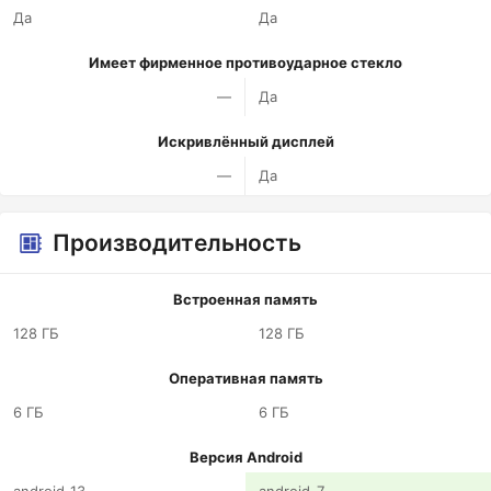
Да
Да
Имеет фирменное противоударное стекло
—
Да
Искривлённый дисплей
—
Да
Производительность
Встроенная память
128 ГБ
128 ГБ
Оперативная память
6 ГБ
6 ГБ
Версия Android