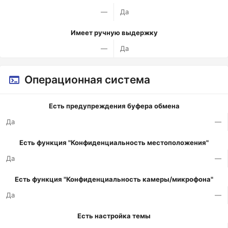
—
Да
Имеет ручную выдержку
—
Да
Операционная система
Есть предупреждения буфера обмена
Да
—
Есть функция "Конфиденциальность местоположения"
Да
—
Есть функция "Конфиденциальность камеры/микрофона"
Да
—
Есть настройка темы