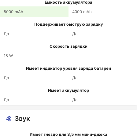
Емкость аккумулятора
5000 mAh
4000 mAh
Поддерживает быструю зарядку
Да
Да
Скорость зарядки
15 W
—
Имеет индикатор уровня заряда батареи
Да
Да
Имеет аккумулятор
Да
Да
Звук
Имеет гнездо для 3,5 мм мини-джека