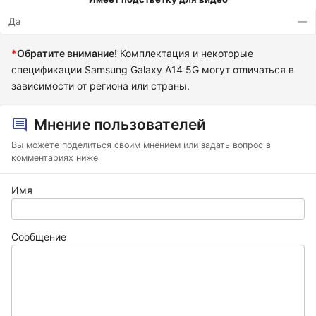
Да
—
*
Обратите внимание!
Комплектация и некоторые
спецификации Samsung Galaxy A14 5G могут отличаться в
зависимости от региона или страны.
Мнение пользователей
Вы можете поделиться своим мнением или задать вопрос в
комментариях ниже
Имя
Сообщение