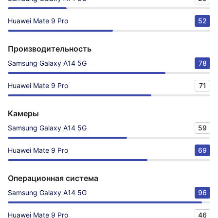
Huawei Mate 9 Pro
52
Производительность
Samsung Galaxy A14 5G
78
Huawei Mate 9 Pro
71
Камеры
Samsung Galaxy A14 5G
59
Huawei Mate 9 Pro
69
Операционная система
Samsung Galaxy A14 5G
96
Huawei Mate 9 Pro
46