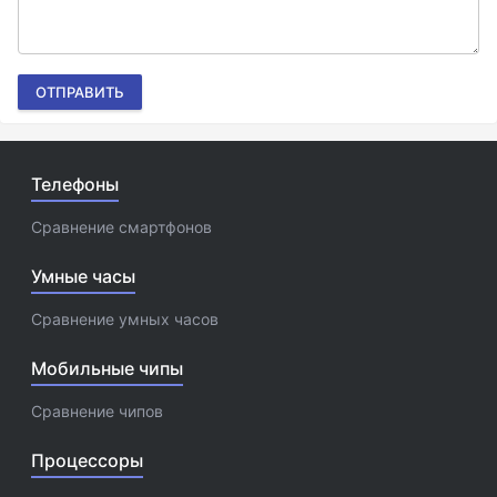
ОТПРАВИТЬ
Телефоны
Сравнение смартфонов
Умные часы
Сравнение умных часов
Мобильные чипы
Сравнение чипов
Процессоры