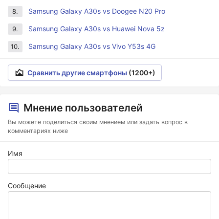
Samsung Galaxy A30s vs Doogee N20 Pro
8.
Samsung Galaxy A30s vs Huawei Nova 5z
9.
Samsung Galaxy A30s vs Vivo Y53s 4G
10.
Сравнить другие смартфоны
(1200+)
Мнение пользователей
Вы можете поделиться своим мнением или задать вопрос в
комментариях ниже
Имя
Сообщение