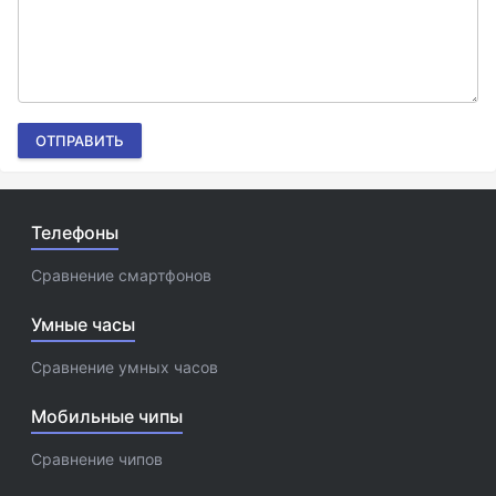
ОТПРАВИТЬ
Телефоны
Сравнение смартфонов
Умные часы
Сравнение умных часов
Мобильные чипы
Сравнение чипов