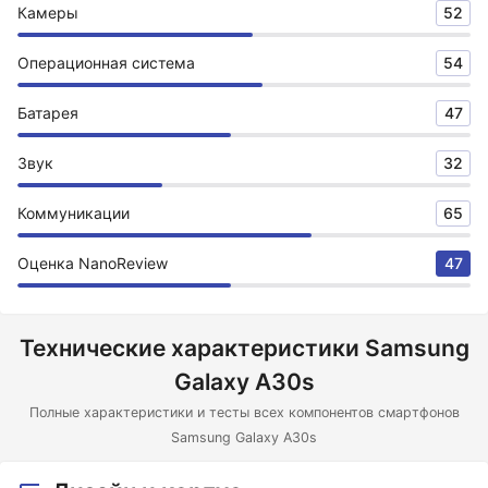
Камеры
52
Операционная система
54
Батарея
47
Звук
32
Коммуникации
65
Оценка NanoReview
47
Технические характеристики Samsung
Galaxy A30s
Полные характеристики и тесты всех компонентов смартфонов
Samsung Galaxy A30s