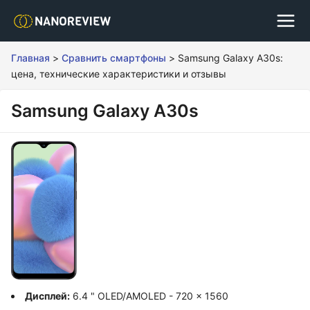
Главная
>
Сравнить смартфоны
>
Samsung Galaxy A30s:
цена, технические характеристики и отзывы
Samsung Galaxy A30s
Дисплей:
6.4 " OLED/AMOLED - 720 x 1560