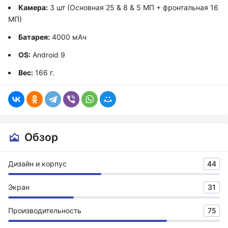
Камера:
3 шт (Основная 25 & 8 & 5 МП + фронтальная 16
МП)
Батарея:
4000 мАч
OS:
Android 9
Вес:
166 г.
Обзор
Дизайн и корпус
44
Экран
31
Производительность
75