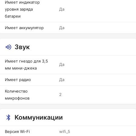
Имеет индикатор
уровня заряда
Да
батареи
Имеет аккумулятор
Да
Звук
Имеет гнездо для 3,5
Да
мм мини-джека
Имеет радио
Да
Количество
2
микрофонов
Коммуникации
Версия Wi-Fi
wifi_5