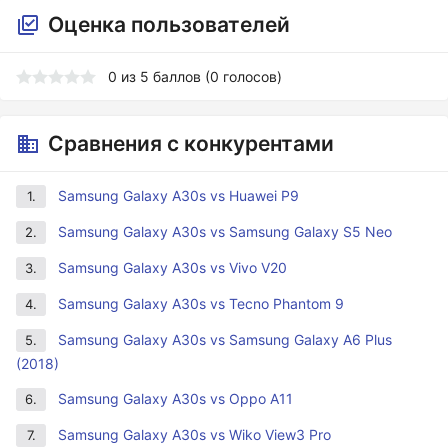
Оценка пользователей
0
из
5
баллов (
0
голосов)
Сравнения с конкурентами
Samsung Galaxy A30s vs Huawei P9
1.
Samsung Galaxy A30s vs Samsung Galaxy S5 Neo
2.
Samsung Galaxy A30s vs Vivo V20
3.
Samsung Galaxy A30s vs Tecno Phantom 9
4.
Samsung Galaxy A30s vs Samsung Galaxy A6 Plus
5.
(2018)
Samsung Galaxy A30s vs Oppo A11
6.
Samsung Galaxy A30s vs Wiko View3 Pro
7.