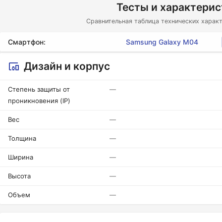
Тесты и характери
Сравнительная таблица технических характ
Смартфон:
Samsung Galaxy M04
Дизайн и корпус
Степень защиты от
—
проникновения (IP)
Вес
—
Толщина
—
Ширина
—
Высота
—
Объем
—