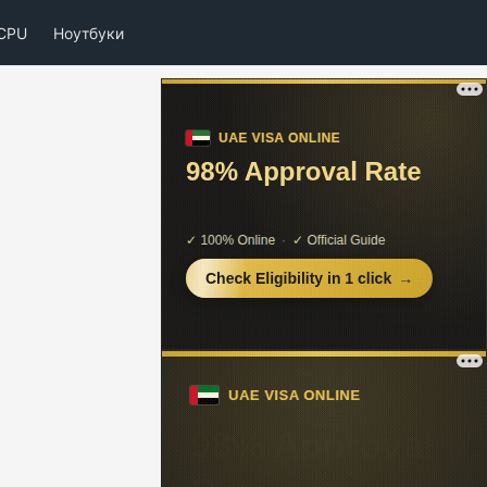
CPU
Ноутбуки