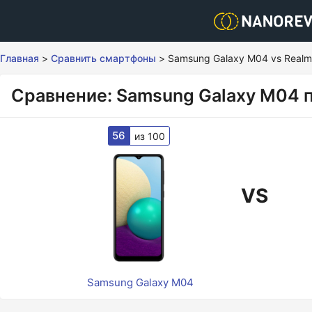
Главная
>
Сравнить смартфоны
>
Samsung Galaxy M04 vs Realm
Сравнение: Samsung Galaxy M04 п
56
из 100
VS
Samsung Galaxy M04