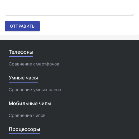
ОТПРАВИТЬ
Телефоны
Сравнение смартфонов
Умные часы
Сравнение умных часов
Мобильные чипы
Сравнение чипов
Процессоры