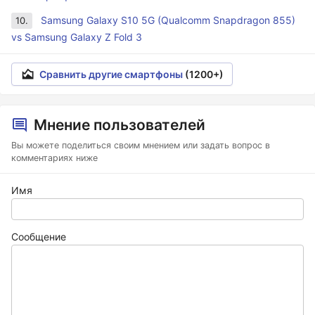
Samsung Galaxy S10 5G (Qualcomm Snapdragon 855)
10.
vs Samsung Galaxy Z Fold 3
Сравнить другие смартфоны
(1200+)
Мнение пользователей
Вы можете поделиться своим мнением или задать вопрос в
комментариях ниже
Имя
Сообщение