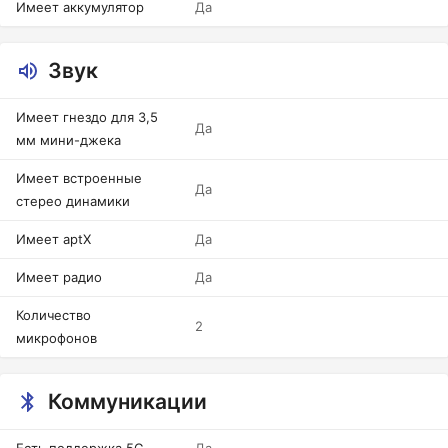
Имеет аккумулятор
Да
Звук
Имеет гнездо для 3,5
Да
мм мини-джека
Имеет встроенные
Да
стерео динамики
Имеет aptX
Да
Имеет радио
Да
Количество
2
микрофонов
Коммуникации