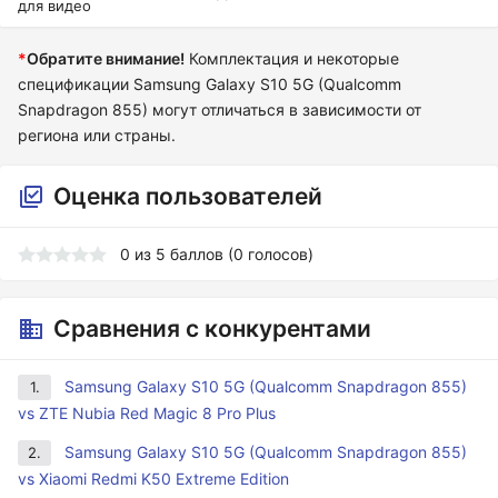
для видео
*
Обратите внимание!
Комплектация и некоторые
спецификации Samsung Galaxy S10 5G (Qualcomm
Snapdragon 855) могут отличаться в зависимости от
региона или страны.
Оценка пользователей
0
из
5
баллов (
0
голосов)
Сравнения с конкурентами
Samsung Galaxy S10 5G (Qualcomm Snapdragon 855)
1.
vs ZTE Nubia Red Magic 8 Pro Plus
Samsung Galaxy S10 5G (Qualcomm Snapdragon 855)
2.
vs Xiaomi Redmi K50 Extreme Edition