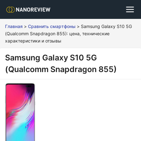
Главная
>
Сравнить смартфоны
>
Samsung Galaxy S10 5G
(Qualcomm Snapdragon 855): цена, технические
характеристики и отзывы
Samsung Galaxy S10 5G
(Qualcomm Snapdragon 855)