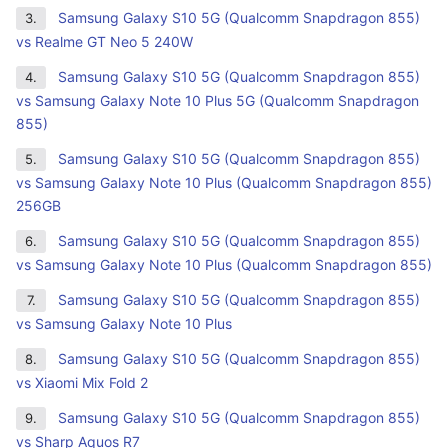
Samsung Galaxy S10 5G (Qualcomm Snapdragon 855)
3.
vs Realme GT Neo 5 240W
Samsung Galaxy S10 5G (Qualcomm Snapdragon 855)
4.
vs Samsung Galaxy Note 10 Plus 5G (Qualcomm Snapdragon
855)
Samsung Galaxy S10 5G (Qualcomm Snapdragon 855)
5.
vs Samsung Galaxy Note 10 Plus (Qualcomm Snapdragon 855)
256GB
Samsung Galaxy S10 5G (Qualcomm Snapdragon 855)
6.
vs Samsung Galaxy Note 10 Plus (Qualcomm Snapdragon 855)
Samsung Galaxy S10 5G (Qualcomm Snapdragon 855)
7.
vs Samsung Galaxy Note 10 Plus
Samsung Galaxy S10 5G (Qualcomm Snapdragon 855)
8.
vs Xiaomi Mix Fold 2
Samsung Galaxy S10 5G (Qualcomm Snapdragon 855)
9.
vs Sharp Aquos R7