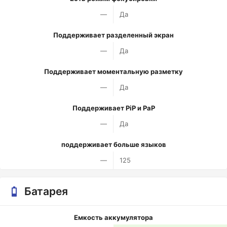
—
Да
Поддерживает разделенный экран
—
Да
Поддерживает моментальную разметку
—
Да
Поддерживает PiP и PaP
—
Да
поддерживает больше языков
—
125
Батарея
Емкость аккумулятора