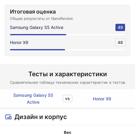
Итоговая оценка
Общие результаты от NanoReview
Samsung Galaxy S5 Active
49
Honor X9
48
Тесты и характеристики
Сравнительная таблица технических характеристик и тестов
Samsung Galaxy S5
vs
Honor X9
Active
Дизайн и корпус
Вес