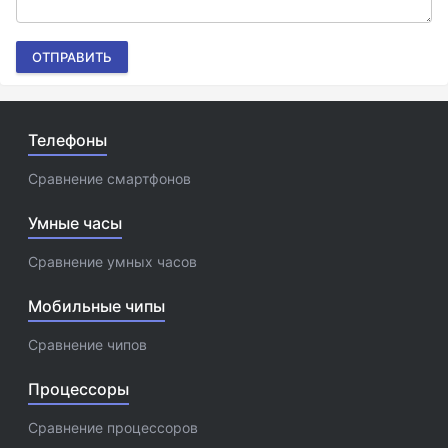
ОТПРАВИТЬ
Телефоны
Сравнение смартфонов
Умные часы
Сравнение умных часов
Мобильные чипы
Сравнение чипов
Процессоры
Сравнение процессоров