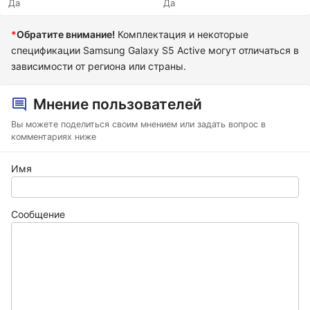
Да
Да
*
Обратите внимание!
Комплектация и некоторые
спецификации Samsung Galaxy S5 Active могут отличаться в
зависимости от региона или страны.
Мнение пользователей
Вы можете поделиться своим мнением или задать вопрос в
комментариях ниже
Имя
Сообщение