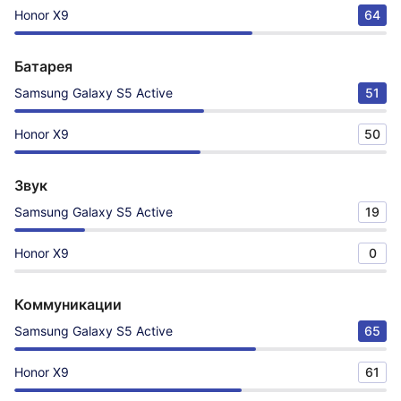
Honor X9
64
Батарея
Samsung Galaxy S5 Active
51
Honor X9
50
Звук
Samsung Galaxy S5 Active
19
Honor X9
0
Коммуникации
Samsung Galaxy S5 Active
65
Honor X9
61