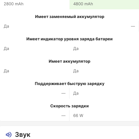
2800 mAh
4800 mAh
Имеет заменяемый аккумулятор
Да
—
Имеет индикатор уровня заряда батареи
Да
Да
Имеет аккумулятор
Да
Да
Поддерживает быструю зарядку
—
Да
Скорость зарядки
—
66 W
Звук