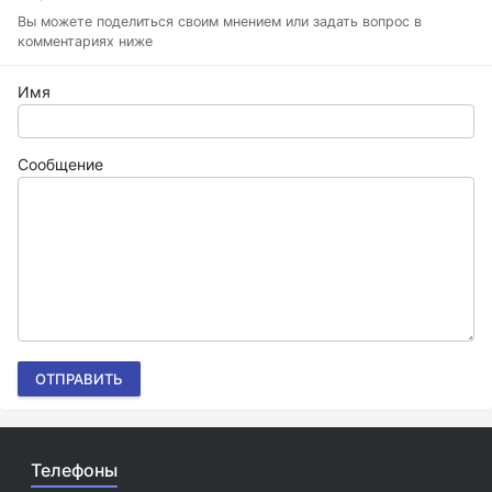
Вы можете поделиться своим мнением или задать вопрос в
комментариях ниже
Имя
Сообщение
ОТПРАВИТЬ
Телефоны