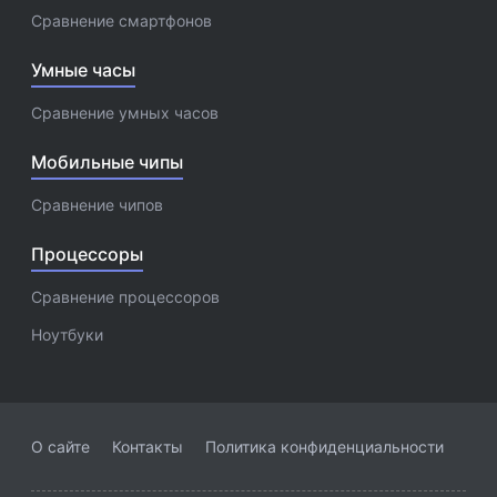
Сравнение смартфонов
Умные часы
Сравнение умных часов
Мобильные чипы
Сравнение чипов
Процессоры
Сравнение процессоров
Ноутбуки
О сайте
Контакты
Политика конфиденциальности