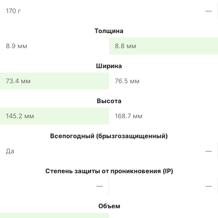
170 г
—
Толщина
8.9 мм
8.8 мм
Ширина
73.4 мм
76.5 мм
Высота
145.2 мм
168.7 мм
Всепогодный (брызгозащищенный)
Да
—
Степень защиты от проникновения (IP)
—
—
Объем