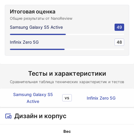
Итоговая оценка
Общие результаты от NanoReview
Samsung Galaxy S5 Active
49
Infinix Zero 5G
48
Тесты и характеристики
Сравнительная таблица технических характеристик и тестов
Samsung Galaxy S5
vs
Infinix Zero 5G
Active
Дизайн и корпус
Вес