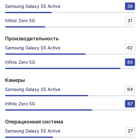
Samsung Galaxy S5 Active
36
Infinix Zero 5G
31
Производительность
Samsung Galaxy S5 Active
62
Infinix Zero 5G
89
Камеры
Samsung Galaxy S5 Active
64
Infinix Zero 5G
67
Операционная система
Samsung Galaxy S5 Active
37