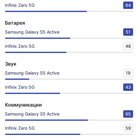
Infinix Zero 5G
64
Батарея
Samsung Galaxy S5 Active
51
Infinix Zero 5G
48
Звук
Samsung Galaxy S5 Active
19
Infinix Zero 5G
43
Коммуникации
Samsung Galaxy S5 Active
65
Infinix Zero 5G
59