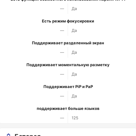
—
Да
Есть режим фокусировки
—
Да
Поддерживает разделенный экран
—
Да
Поддерживает моментальную разметку
—
Да
Поддерживает PiP и PaP
—
Да
поддерживает больше языков
—
125