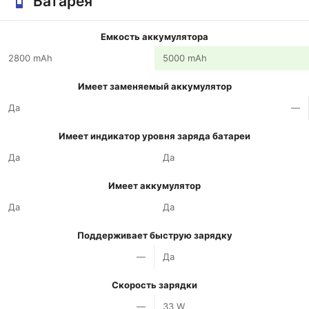
Батарея
Емкость аккумулятора
2800 mAh
5000 mAh
Имеет заменяемый аккумулятор
Да
—
Имеет индикатор уровня заряда батареи
Да
Да
Имеет аккумулятор
Да
Да
Поддерживает быструю зарядку
—
Да
Скорость зарядки
—
33 W