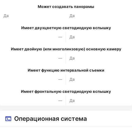
Может создавать панорамы
Да
Да
Имеет двухцветную светодиодную вспышку
—
Да
Имеет двойную (или многолинзовую) основную камеру
—
Да
Имеет функцию интервальной съемки
—
Да
Имеет фронтальную светодиодную вспышку
—
Да
Операционная система