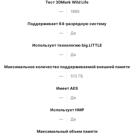
Тест 3DMark Wild Life
—
1995
Поддерживает 64-разрядную систему
—
Да
Использует технологию big.LITTLE
—
Да
Максимальное количество поддерживаемой внешней памяти
—
512 ГБ
Имеет AES
—
Да
Использует HMP
—
Да
Максимальный объем памяти