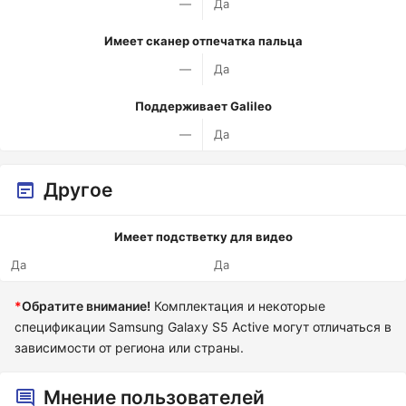
—
Да
Имеет сканер отпечатка пальца
—
Да
Поддерживает Galileo
—
Да
Другое
Имеет подстветку для видео
Да
Да
*
Обратите внимание!
Комплектация и некоторые
спецификации Samsung Galaxy S5 Active могут отличаться в
зависимости от региона или страны.
Мнение пользователей