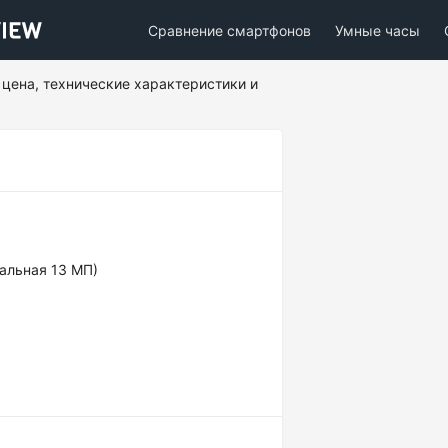
Сравнение смартфонов
Умные часы
 цена, технические характеристики и
альная 13 МП)