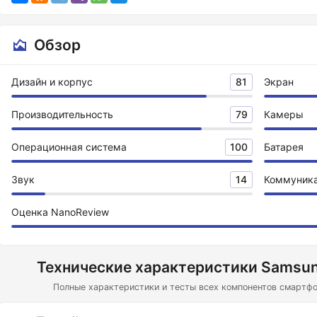
Обзор
Дизайн и корпус
81
Экран
Производительность
79
Камеры
Операционная система
100
Батарея
Звук
14
Коммуник
Оценка NanoReview
Технические характеристики Samsung
Полные характеристики и тесты всех компонентов смартфо