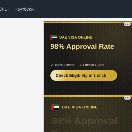
CPU
Ноутбуки