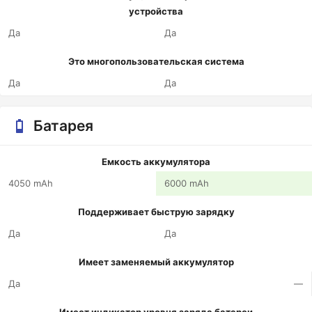
устройства
Да
Да
Это многопользовательская система
Да
Да
Батарея
Емкость аккумулятора
4050 mAh
6000 mAh
Поддерживает быструю зарядку
Да
Да
Имеет заменяемый аккумулятор
Да
—