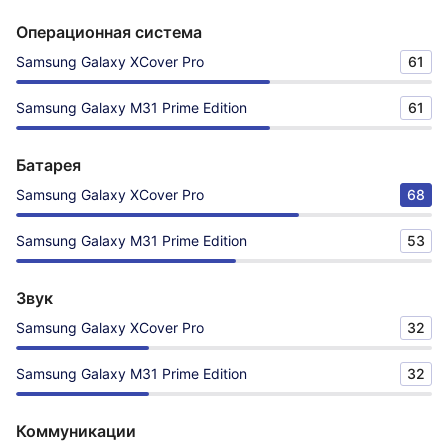
Операционная система
Samsung Galaxy XCover Pro
61
Samsung Galaxy M31 Prime Edition
61
Батарея
Samsung Galaxy XCover Pro
68
Samsung Galaxy M31 Prime Edition
53
Звук
Samsung Galaxy XCover Pro
32
Samsung Galaxy M31 Prime Edition
32
Коммуникации