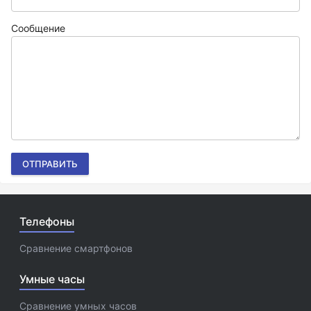
Сообщение
ОТПРАВИТЬ
Телефоны
Сравнение смартфонов
Умные часы
Сравнение умных часов