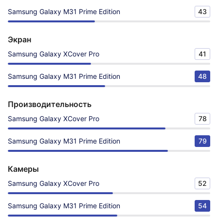
Samsung Galaxy M31 Prime Edition
43
Экран
Samsung Galaxy XCover Pro
41
Samsung Galaxy M31 Prime Edition
48
Производительность
Samsung Galaxy XCover Pro
78
Samsung Galaxy M31 Prime Edition
79
Камеры
Samsung Galaxy XCover Pro
52
Samsung Galaxy M31 Prime Edition
54