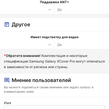
Поддержка ANT+
—
Да
Другое
Имеет подстветку для видео
—
Да
*
Обратите внимание!
Комплектация и некоторые
спецификации Samsung Galaxy XCover Pro могут отличаться
в зависимости от региона или страны.
Мнение пользователей
Вы можете поделиться своим мнением или задать вопрос в
комментариях ниже
Имя