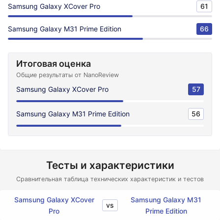
Samsung Galaxy XCover Pro
61
Samsung Galaxy M31 Prime Edition
66
Итоговая оценка
Общие результаты от NanoReview
Samsung Galaxy XCover Pro
57
Samsung Galaxy M31 Prime Edition
56
Тесты и характеристики
Сравнительная таблица технических характеристик и тестов
Samsung Galaxy XCover
Samsung Galaxy M31
vs
Pro
Prime Edition