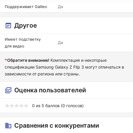
Поддерживает Galileo
Да
Другое
Имеет подстветку
Да
для видео
*
Обратите внимание!
Комплектация и некоторые
спецификации Samsung Galaxy Z Flip 3 могут отличаться в
зависимости от региона или страны.
Оценка пользователей
0
из
5
баллов (
0
голосов)
Сравнения с конкурентами