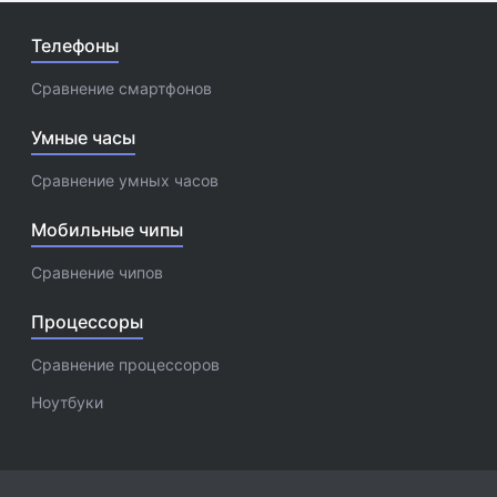
Телефоны
Сравнение смартфонов
Умные часы
Сравнение умных часов
Мобильные чипы
Сравнение чипов
Процессоры
Сравнение процессоров
Ноутбуки