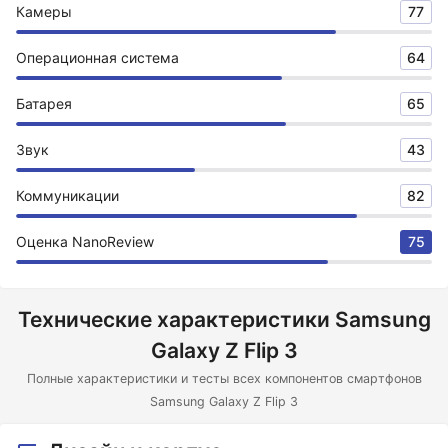
Камеры
77
Операционная система
64
Батарея
65
Звук
43
Коммуникации
82
Оценка NanoReview
75
Технические характеристики Samsung
Galaxy Z Flip 3
Полные характеристики и тесты всех компонентов смартфонов
Samsung Galaxy Z Flip 3