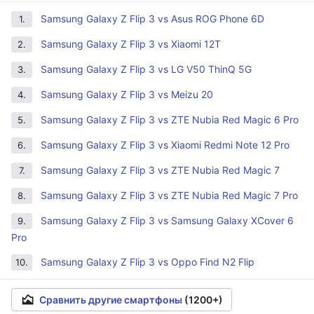
Samsung Galaxy Z Flip 3 vs Asus ROG Phone 6D
1.
Samsung Galaxy Z Flip 3 vs Xiaomi 12T
2.
Samsung Galaxy Z Flip 3 vs LG V50 ThinQ 5G
3.
Samsung Galaxy Z Flip 3 vs Meizu 20
4.
Samsung Galaxy Z Flip 3 vs ZTE Nubia Red Magic 6 Pro
5.
Samsung Galaxy Z Flip 3 vs Xiaomi Redmi Note 12 Pro
6.
Samsung Galaxy Z Flip 3 vs ZTE Nubia Red Magic 7
7.
Samsung Galaxy Z Flip 3 vs ZTE Nubia Red Magic 7 Pro
8.
Samsung Galaxy Z Flip 3 vs Samsung Galaxy XCover 6
9.
Pro
Samsung Galaxy Z Flip 3 vs Oppo Find N2 Flip
10.
Сравнить другие смартфоны
(1200+)