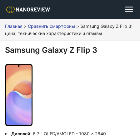
Главная
>
Сравнить смартфоны
>
Samsung Galaxy Z Flip 3:
цена, технические характеристики и отзывы
Samsung Galaxy Z Flip 3
Дисплей:
6.7 " OLED/AMOLED - 1080 x 2640