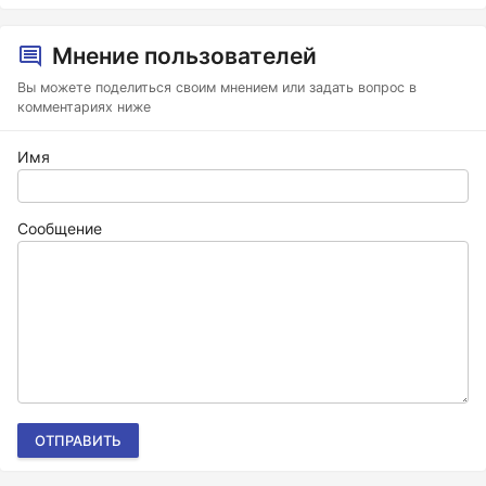
Мнение пользователей
Вы можете поделиться своим мнением или задать вопрос в
комментариях ниже
Имя
Сообщение
ОТПРАВИТЬ