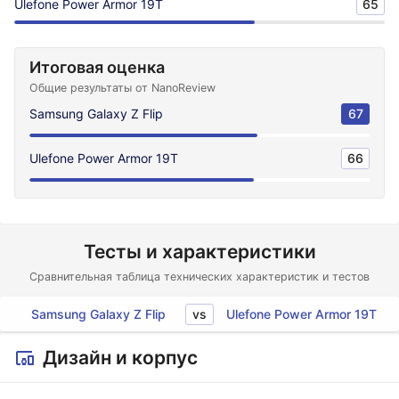
Ulefone Power Armor 19T
65
Итоговая оценка
Общие результаты от NanoReview
Samsung Galaxy Z Flip
67
Ulefone Power Armor 19T
66
Тесты и характеристики
Сравнительная таблица технических характеристик и тестов
vs
Samsung Galaxy Z Flip
Ulefone Power Armor 19T
Дизайн и корпус