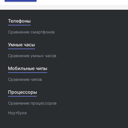
Телефоны
Сравнение смартфонов
Умные часы
Сравнение умных часов
Мобильные чипы
Сравнение чипов
Процессоры
Сравнение процессоров
Ноутбуки