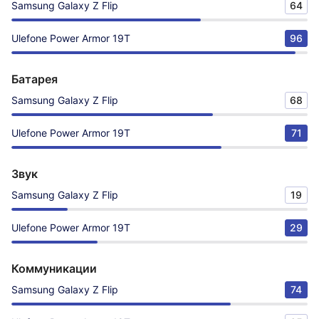
Samsung Galaxy Z Flip
64
Ulefone Power Armor 19T
96
Батарея
Samsung Galaxy Z Flip
68
Ulefone Power Armor 19T
71
Звук
Samsung Galaxy Z Flip
19
Ulefone Power Armor 19T
29
Коммуникации
Samsung Galaxy Z Flip
74