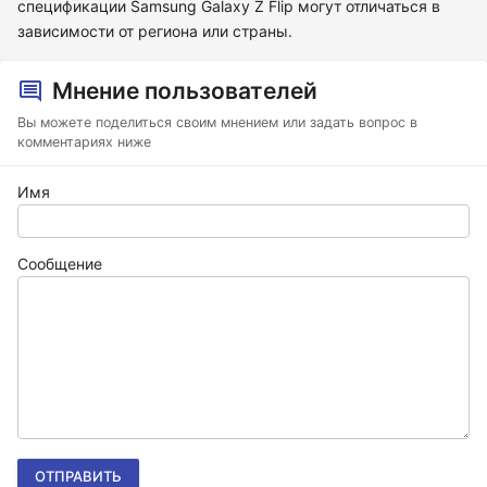
спецификации Samsung Galaxy Z Flip могут отличаться в
зависимости от региона или страны.
Мнение пользователей
Вы можете поделиться своим мнением или задать вопрос в
комментариях ниже
Имя
Сообщение
ОТПРАВИТЬ