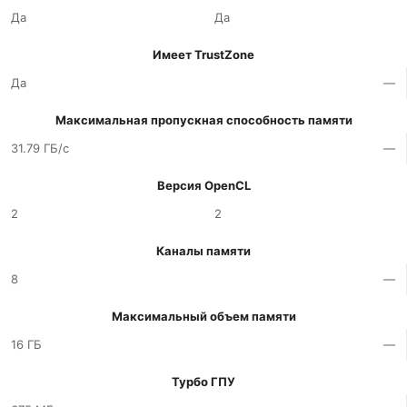
Да
Да
Имеет TrustZone
Да
—
Максимальная пропускная способность памяти
31.79 ГБ/с
—
Версия OpenCL
2
2
Каналы памяти
8
—
Максимальный объем памяти
16 ГБ
—
Турбо ГПУ