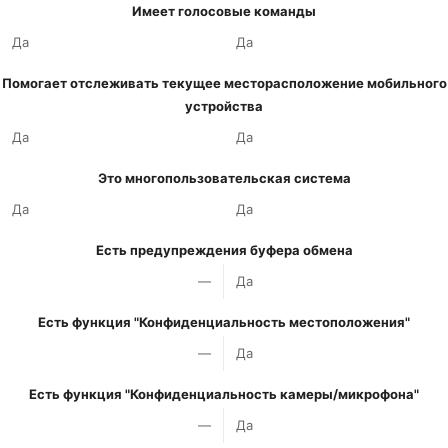
Имеет голосовые команды
Да
Да
Помогает отслеживать текущее месторасположение мобильного
устройства
Да
Да
Это многопользовательская система
Да
Да
Есть предупреждения буфера обмена
—
Да
Есть функция "Конфиденциальность местоположения"
—
Да
Есть функция "Конфиденциальность камеры/микрофона"
—
Да