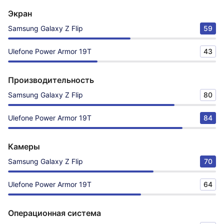
Экран
Samsung Galaxy Z Flip
59
Ulefone Power Armor 19T
43
Производительность
Samsung Galaxy Z Flip
80
Ulefone Power Armor 19T
84
Камеры
Samsung Galaxy Z Flip
70
Ulefone Power Armor 19T
64
Операционная система