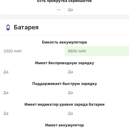
Есть прокрутка скриншотов
—
Да
Батарея
Емкость аккумулятора
3300 mAh
9600 mAh
Имеет беспроводную зарядку
Да
Да
Поддерживает быструю зарядку
Да
Да
Имеет индикатор уровня заряда батареи
Да
Да
Имеет аккумулятор