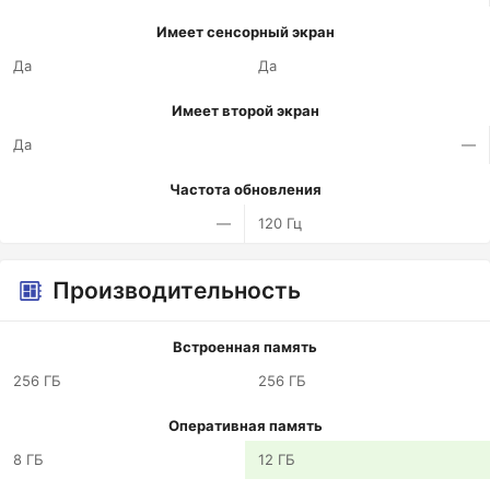
Имеет сенсорный экран
Да
Да
Имеет второй экран
Да
—
Частота обновления
—
120 Гц
Производительность
Встроенная память
256 ГБ
256 ГБ
Оперативная память
8 ГБ
12 ГБ