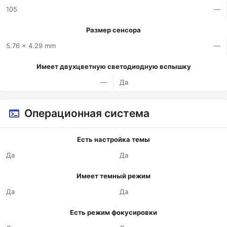
105
—
Размер сенсора
5.76 x 4.29 mm
—
Имеет двухцветную светодиодную вспышку
—
Да
Операционная система
Есть настройка темы
Да
Да
Имеет темный режим
Да
Да
Есть режим фокусировки