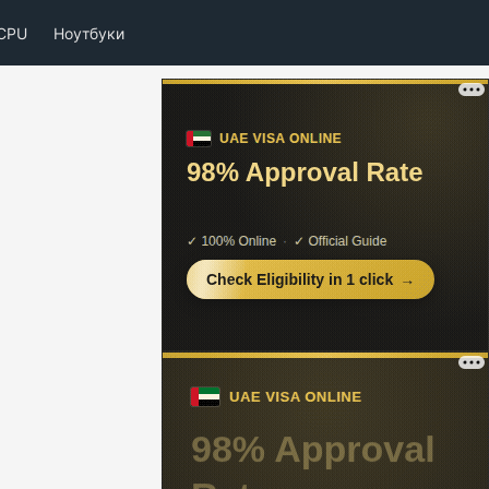
CPU
Ноутбуки