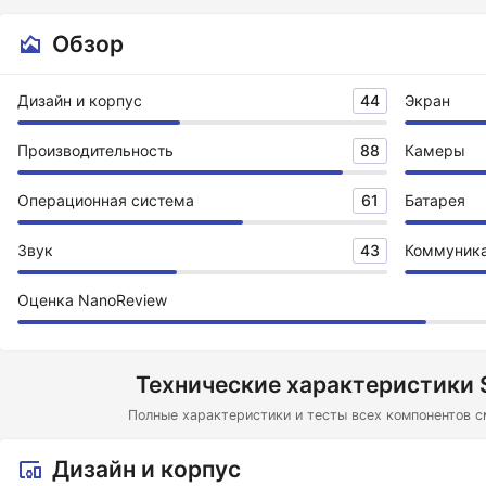
Обзор
Дизайн и корпус
44
Экран
Производительность
88
Камеры
Операционная система
61
Батарея
Звук
43
Коммуник
Оценка NanoReview
Технические характеристики S
Полные характеристики и тесты всех компонентов с
Дизайн и корпус