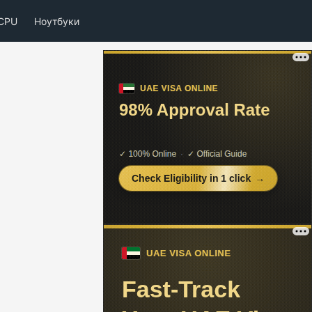
CPU
Ноутбуки