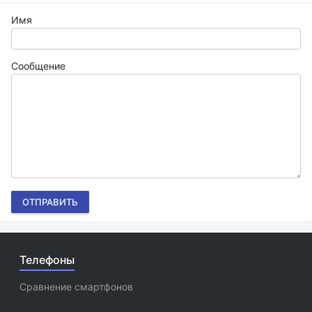
Имя
Сообщение
ОТПРАВИТЬ
Телефоны
Сравнение смартфонов