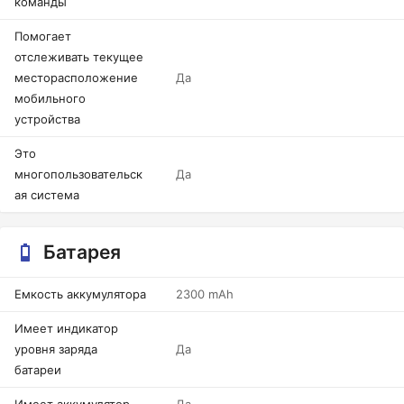
команды
Помогает
отслеживать текущее
месторасположение
Да
мобильного
устройства
Это
многопользовательск
Да
ая система
Батарея
Емкость аккумулятора
2300 mAh
Имеет индикатор
уровня заряда
Да
батареи