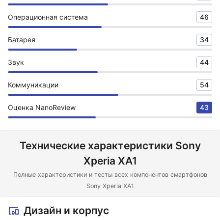
Операционная система
46
Батарея
34
Звук
44
Коммуникации
54
Оценка NanoReview
43
Технические характеристики Sony
Xperia XA1
Полные характеристики и тесты всех компонентов смартфонов
Sony Xperia XA1
Дизайн и корпус