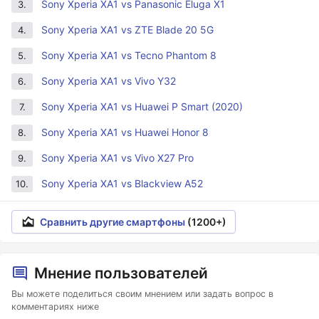
Sony Xperia XA1 vs Panasonic Eluga X1
3.
Sony Xperia XA1 vs ZTE Blade 20 5G
4.
Sony Xperia XA1 vs Tecno Phantom 8
5.
Sony Xperia XA1 vs Vivo Y32
6.
Sony Xperia XA1 vs Huawei P Smart (2020)
7.
Sony Xperia XA1 vs Huawei Honor 8
8.
Sony Xperia XA1 vs Vivo X27 Pro
9.
Sony Xperia XA1 vs Blackview A52
10.
Сравнить другие смартфоны
(1200+)
Мнение пользователей
Вы можете поделиться своим мнением или задать вопрос в
комментариях ниже