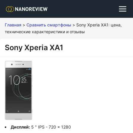
Главная
>
Сравнить смартфоны
>
Sony Xperia XA1: цена,
технические характеристики и отзывы
Sony Xperia XA1
Дисплей:
5 " IPS - 720 x 1280