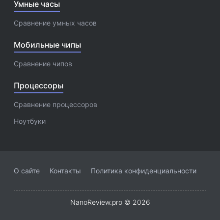
Умные часы
Сравнение умных часов
Мобильные чипы
Сравнение чипов
Процессоры
Сравнение процессоров
Ноутбуки
О сайте
Контакты
Политика конфиденциальности
NanoReview.pro © 2026