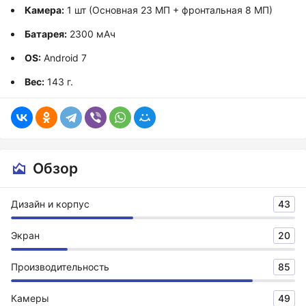
Камера:
1 шт (Основная 23 МП + фронтальная 8 МП)
Батарея:
2300 мАч
OS:
Android 7
Вес:
143 г.
Обзор
Дизайн и корпус
43
Экран
20
Производительность
85
Камеры
49