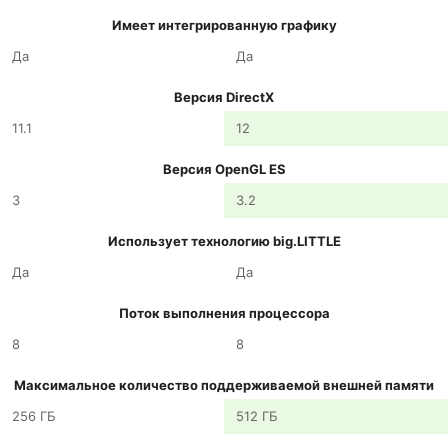
Имеет интегрированную графику
Да
Да
Версия DirectX
11.1
12
Версия OpenGL ES
3
3.2
Использует технологию big.LITTLE
Да
Да
Поток выполнения процессора
8
8
Максимальное количество поддерживаемой внешней памяти
256 ГБ
512 ГБ