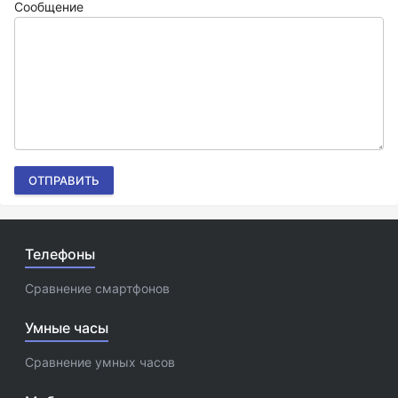
Сообщение
ОТПРАВИТЬ
Телефоны
Сравнение смартфонов
Умные часы
Сравнение умных часов