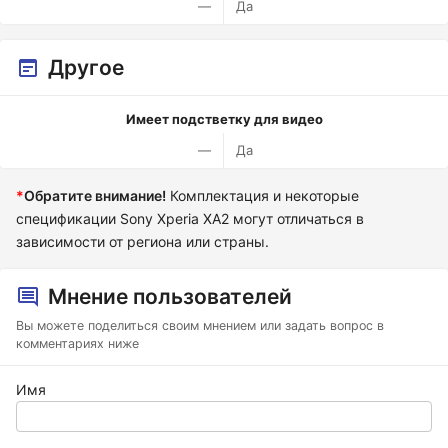
—
Да
Другое
Имеет подстветку для видео
—
Да
*
Обратите внимание!
Комплектация и некоторые
спецификации Sony Xperia XA2 могут отличаться в
зависимости от региона или страны.
Мнение пользователей
Вы можете поделиться своим мнением или задать вопрос в
комментариях ниже
Имя