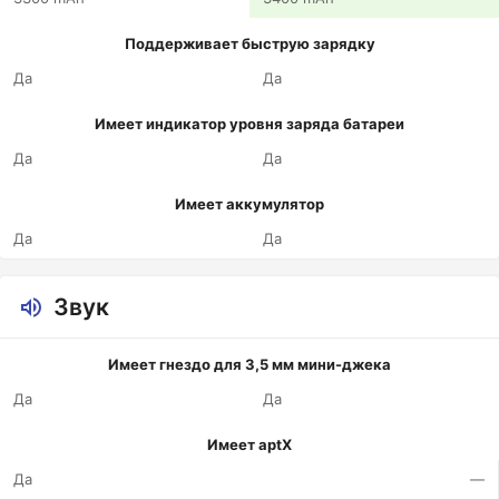
Поддерживает быструю зарядку
Да
Да
Имеет индикатор уровня заряда батареи
Да
Да
Имеет аккумулятор
Да
Да
Звук
Имеет гнездо для 3,5 мм мини-джека
Да
Да
Имеет aptX
Да
—