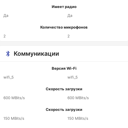
Имеет радио
Да
Да
Количество микрофонов
2
2
Коммуникации
Версия Wi-Fi
wifi_5
wifi_5
Скорость загрузки
600 MBits/s
600 MBits/s
Скорость загрузки
150 MBits/s
150 MBits/s