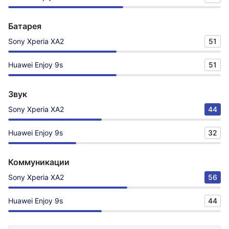
Батарея
Sony Xperia XA2
51
Huawei Enjoy 9s
51
Звук
Sony Xperia XA2
44
Huawei Enjoy 9s
32
Коммуникации
Sony Xperia XA2
56
Huawei Enjoy 9s
44