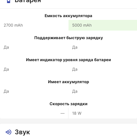
Емкость аккумулятора
2700 mAh
5000 mAh
Поддерживает быструю зарядку
Да
Да
Имеет индикатор уровня заряда батареи
Да
Да
Имеет аккумулятор
Да
Да
Скорость зарядки
—
18 W
Звук