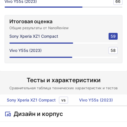
Vivo Y55s (2023)
66
Итоговая оценка
Общие результаты от NanoReview
Sony Xperia XZ1 Compact
59
Vivo Y55s (2023)
58
Тесты и характеристики
Сравнительная таблица технических характеристик и тестов
vs
Sony Xperia XZ1 Compact
Vivo Y55s (2023)
Дизайн и корпус