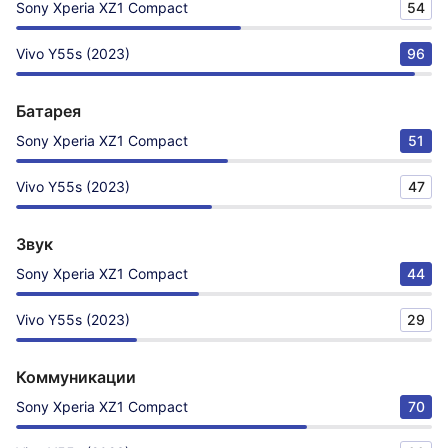
Sony Xperia XZ1 Compact
54
Vivo Y55s (2023)
96
Батарея
Sony Xperia XZ1 Compact
51
Vivo Y55s (2023)
47
Звук
Sony Xperia XZ1 Compact
44
Vivo Y55s (2023)
29
Коммуникации
Sony Xperia XZ1 Compact
70