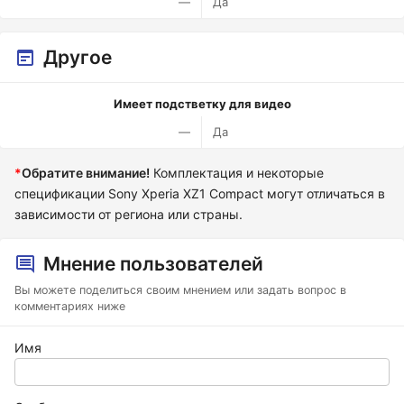
—
Да
Другое
Имеет подстветку для видео
—
Да
*
Обратите внимание!
Комплектация и некоторые
спецификации Sony Xperia XZ1 Compact могут отличаться в
зависимости от региона или страны.
Мнение пользователей
Вы можете поделиться своим мнением или задать вопрос в
комментариях ниже
Имя