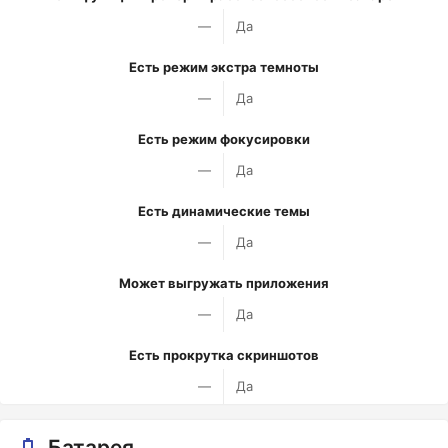
—
Да
Есть режим экстра темноты
—
Да
Есть режим фокусировки
—
Да
Есть динамические темы
—
Да
Может выгружать приложения
—
Да
Есть прокрутка скриншотов
—
Да
Батарея