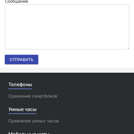
Сообщение
ОТПРАВИТЬ
Телефоны
Сравнение смартфонов
Умные часы
Сравнение умных часов