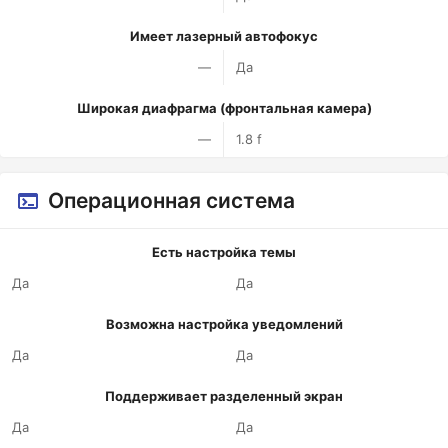
Имеет лазерный автофокус
—
Да
Широкая диафрагма (фронтальная камера)
—
1.8 f
Операционная система
Есть настройка темы
Да
Да
Возможна настройка уведомлений
Да
Да
Поддерживает разделенный экран
Да
Да