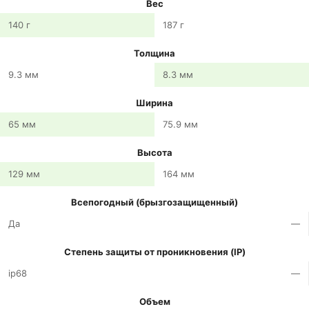
Вес
140 г
187 г
Толщина
9.3 мм
8.3 мм
Ширина
65 мм
75.9 мм
Высота
129 мм
164 мм
Всепогодный (брызгозащищенный)
Да
—
Степень защиты от проникновения (IP)
ip68
—
Объем