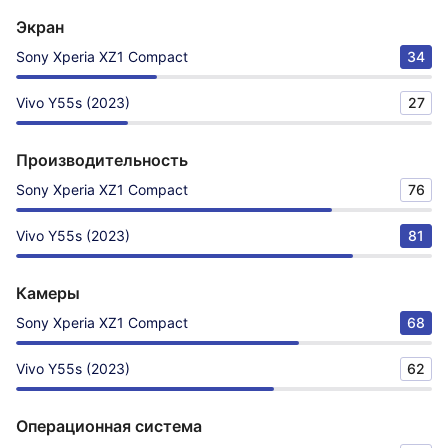
Экран
Sony Xperia XZ1 Compact
34
Vivo Y55s (2023)
27
Производительность
Sony Xperia XZ1 Compact
76
Vivo Y55s (2023)
81
Камеры
Sony Xperia XZ1 Compact
68
Vivo Y55s (2023)
62
Операционная система