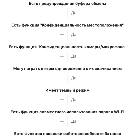
Есть предупреждения буфера обмена
—
Да
Есть функция "Конфиденциальность местоположения"
—
Да
Есть функция "Конфиденциальность камеры/микрофона"
—
Да
Могут играть в игры одновременно с их скачиванием
—
Да
Имеет темный режим
—
Да
Есть функция совместного использования пароля Wi-Fi
—
Да
Есть функция проверки работоспособности батареи