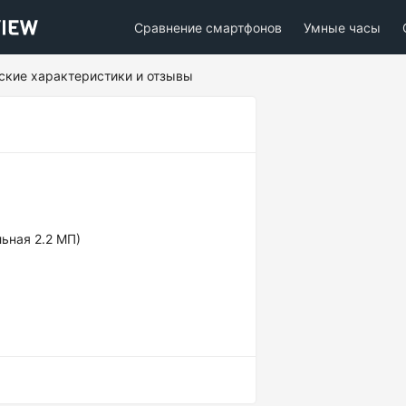
Сравнение смартфонов
Умные часы
еские характеристики и отзывы
ьная 2.2 МП)