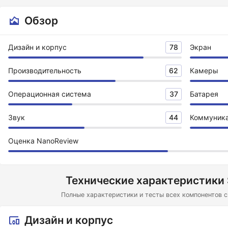
Обзор
Дизайн и корпус
78
Экран
Производительность
62
Камеры
Операционная система
37
Батарея
Звук
44
Коммуник
Оценка NanoReview
Технические характеристики 
Полные характеристики и тесты всех компонентов с
Дизайн и корпус