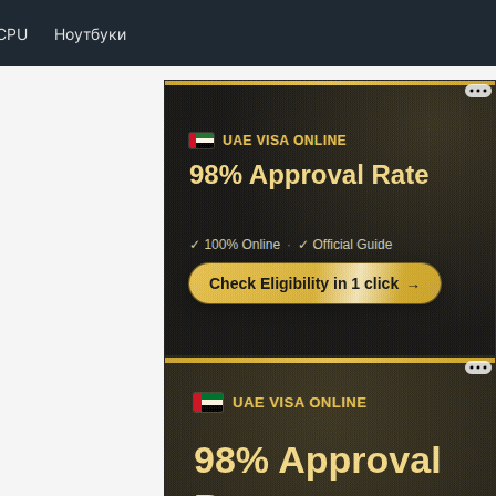
CPU
Ноутбуки