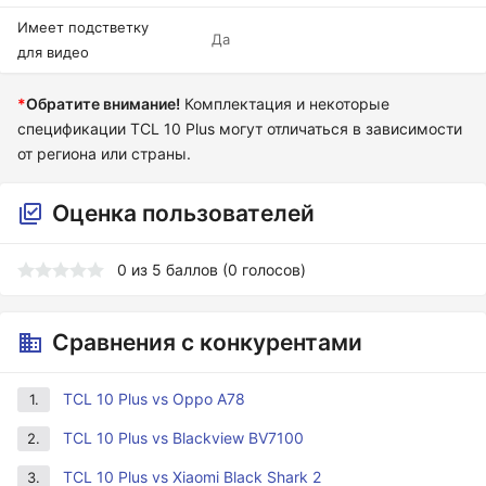
Имеет подстветку
Да
для видео
*
Обратите внимание!
Комплектация и некоторые
спецификации TCL 10 Plus могут отличаться в зависимости
от региона или страны.
Оценка пользователей
0
из
5
баллов (
0
голосов)
Сравнения с конкурентами
TCL 10 Plus vs Oppo A78
1.
TCL 10 Plus vs Blackview BV7100
2.
TCL 10 Plus vs Xiaomi Black Shark 2
3.