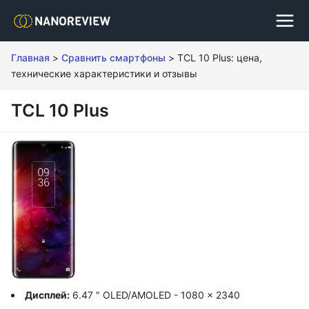
Главная
>
Сравнить смартфоны
>
TCL 10 Plus: цена,
технические характеристики и отзывы
TCL 10 Plus
Дисплей:
6.47 " OLED/AMOLED - 1080 x 2340