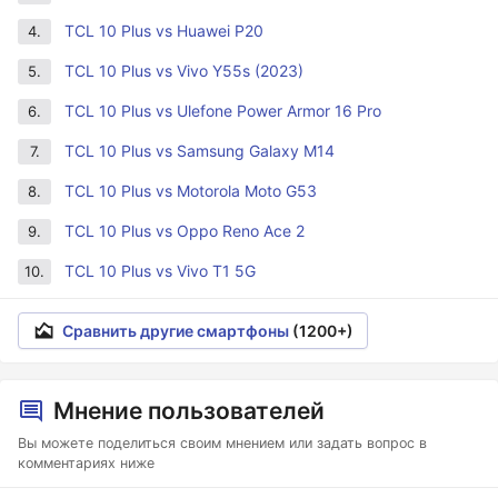
TCL 10 Plus vs Huawei P20
4.
TCL 10 Plus vs Vivo Y55s (2023)
5.
TCL 10 Plus vs Ulefone Power Armor 16 Pro
6.
TCL 10 Plus vs Samsung Galaxy M14
7.
TCL 10 Plus vs Motorola Moto G53
8.
TCL 10 Plus vs Oppo Reno Ace 2
9.
TCL 10 Plus vs Vivo T1 5G
10.
Сравнить другие смартфоны
(1200+)
Мнение пользователей
Вы можете поделиться своим мнением или задать вопрос в
комментариях ниже