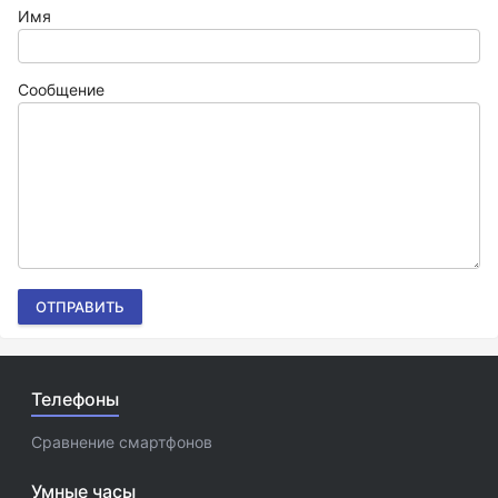
Имя
Сообщение
ОТПРАВИТЬ
Телефоны
Сравнение смартфонов
Умные часы