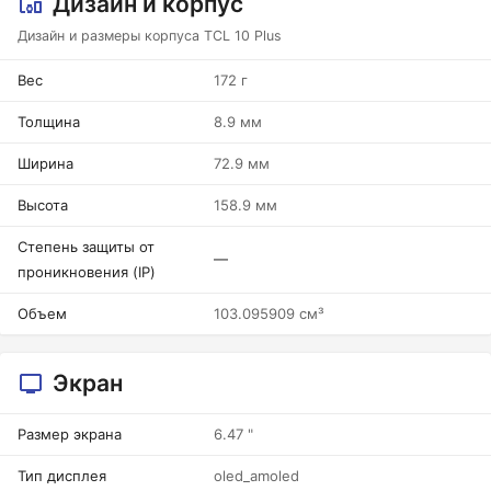
Дизайн и корпус
Дизайн и размеры корпуса TCL 10 Plus
Вес
172 г
Толщина
8.9 мм
Ширина
72.9 мм
Высота
158.9 мм
Степень защиты от
—
проникновения (IP)
Объем
103.095909 см³
Экран
Размер экрана
6.47 "
Тип дисплея
oled_amoled