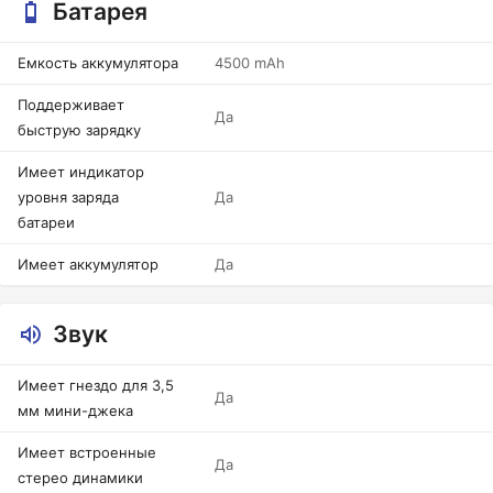
Батарея
Емкость аккумулятора
4500 mAh
Поддерживает
Да
быструю зарядку
Имеет индикатор
уровня заряда
Да
батареи
Имеет аккумулятор
Да
Звук
Имеет гнездо для 3,5
Да
мм мини-джека
Имеет встроенные
Да
стерео динамики