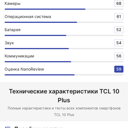
Камеры
68
Операционная система
61
Батарея
52
Звук
54
Коммуникации
56
Оценка NanoReview
59
Технические характеристики TCL 10
Plus
Полные характеристики и тесты всех компонентов смартфонов
TCL 10 Plus