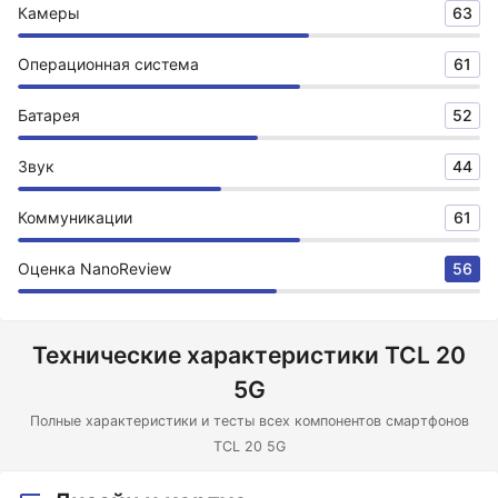
Камеры
63
Операционная система
61
Батарея
52
Звук
44
Коммуникации
61
Оценка NanoReview
56
Технические характеристики TCL 20
5G
Полные характеристики и тесты всех компонентов смартфонов
TCL 20 5G