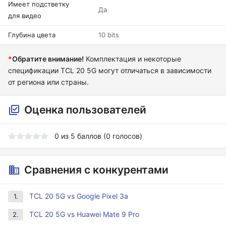
Имеет подстветку
Да
для видео
Глубина цвета
10 bits
*
Обратите внимание!
Комплектация и некоторые
спецификации TCL 20 5G могут отличаться в зависимости
от региона или страны.
Оценка пользователей
0
из
5
баллов (
0
голосов)
Сравнения с конкурентами
TCL 20 5G vs Google Pixel 3a
1.
TCL 20 5G vs Huawei Mate 9 Pro
2.