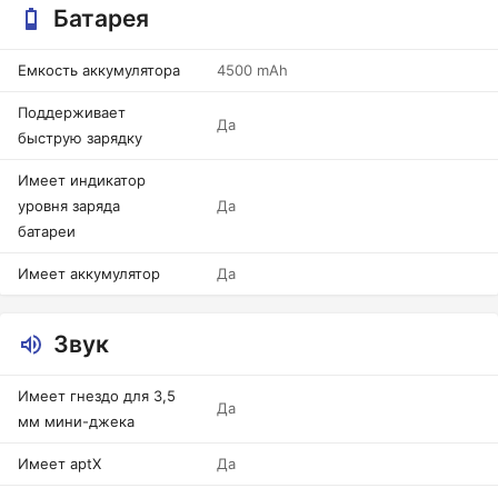
Батарея
Емкость аккумулятора
4500 mAh
Поддерживает
Да
быструю зарядку
Имеет индикатор
уровня заряда
Да
батареи
Имеет аккумулятор
Да
Звук
Имеет гнездо для 3,5
Да
мм мини-джека
Имеет aptX
Да