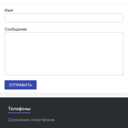
Имя
Сообщение
ОТПРАВИТЬ
Телефоны
Сравнение смартфонов