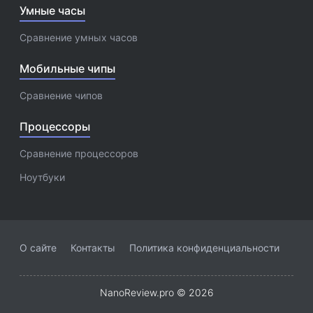
Умные часы
Сравнение умных часов
Мобильные чипы
Сравнение чипов
Процессоры
Сравнение процессоров
Ноутбуки
О сайте
Контакты
Политика конфиденциальности
NanoReview.pro © 2026