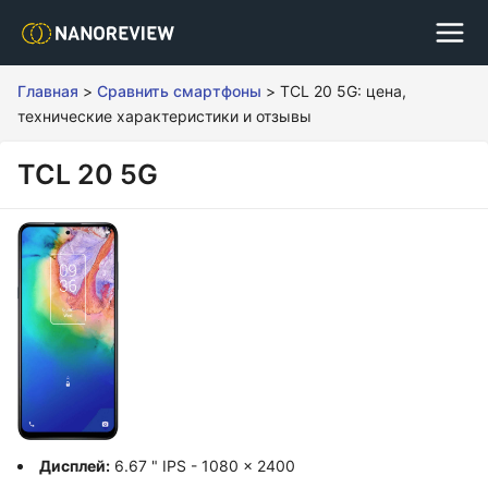
Главная
>
Сравнить смартфоны
>
TCL 20 5G: цена,
технические характеристики и отзывы
TCL 20 5G
Дисплей:
6.67 " IPS - 1080 x 2400