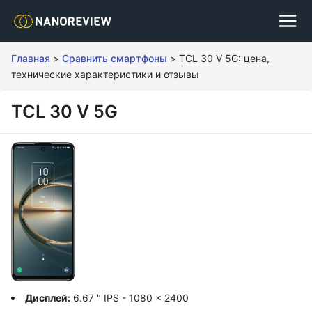
Главная
>
Сравнить смартфоны
>
TCL 30 V 5G: цена,
технические характеристики и отзывы
TCL 30 V 5G
Дисплей:
6.67 " IPS - 1080 x 2400