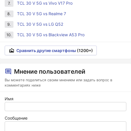
TCL 30 V 5G vs Vivo V17 Pro
7.
TCL 30 V 5G vs Realme 7
8.
TCL 30 V 5G vs LG Q52
9.
TCL 30 V 5G vs Blackview A53 Pro
10.
Сравнить другие смартфоны
(1200+)
Мнение пользователей
Вы можете поделиться своим мнением или задать вопрос в
комментариях ниже
Имя
Сообщение