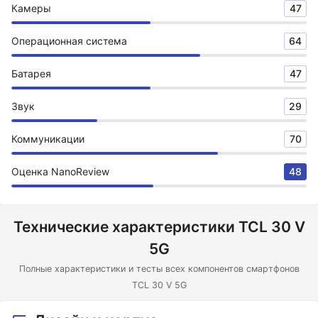
Камеры
47
Операционная система
64
Батарея
47
Звук
29
Коммуникации
70
Оценка NanoReview
48
Технические характеристики TCL 30 V
5G
Полные характеристики и тесты всех компонентов смартфонов
TCL 30 V 5G