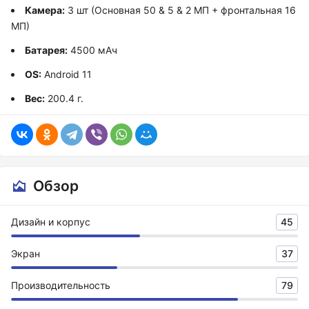
Камера:
3 шт (Основная 50 & 5 & 2 МП + фронтальная 16
МП)
Батарея:
4500 мАч
OS:
Android 11
Вес:
200.4 г.
Обзор
Дизайн и корпус
45
Экран
37
Производительность
79