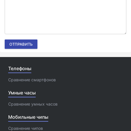
ОТПРАВИТЬ
Телефоны
Сравнение смартфонов
Умные часы
Сравнение умных часов
Мобильные чипы
Сравнение чипов