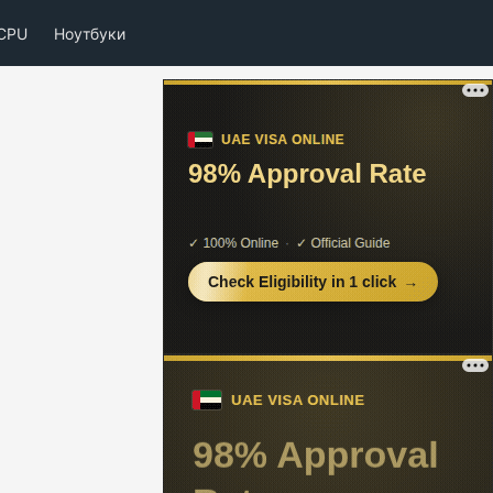
CPU
Ноутбуки