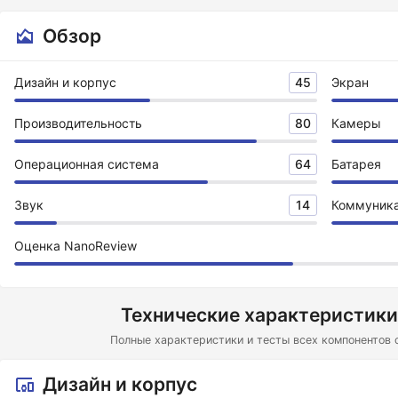
Обзор
Дизайн и корпус
45
Экран
Производительность
80
Камеры
Операционная система
64
Батарея
Звук
14
Коммуник
Оценка NanoReview
Технические характеристики
Полные характеристики и тесты всех компонентов 
Дизайн и корпус