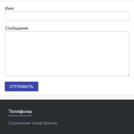
Имя
Сообщение
ОТПРАВИТЬ
Телефоны
Сравнение смартфонов