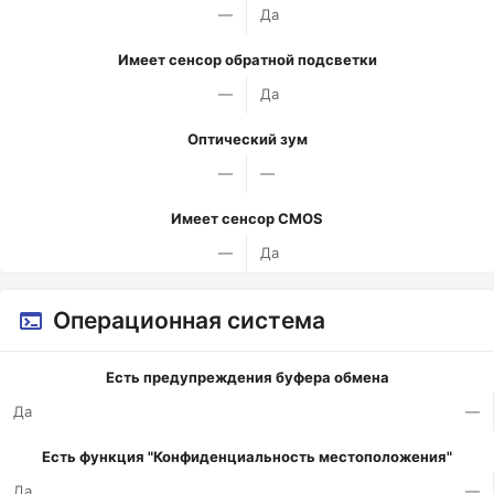
—
Да
Имеет сенсор обратной подсветки
—
Да
Оптический зум
—
—
Имеет сенсор CMOS
—
Да
Операционная система
Есть предупреждения буфера обмена
Да
—
Есть функция "Конфиденциальность местоположения"
Да
—