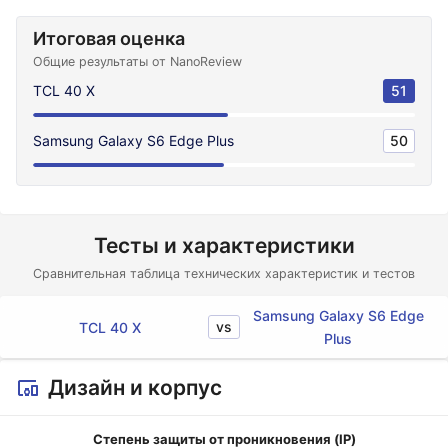
Итоговая оценка
Общие результаты от NanoReview
TCL 40 X
51
Samsung Galaxy S6 Edge Plus
50
Тесты и характеристики
Сравнительная таблица технических характеристик и тестов
Samsung Galaxy S6 Edge
vs
TCL 40 X
Plus
Дизайн и корпус
Степень защиты от проникновения (IP)