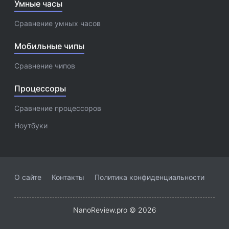
Умные часы
Сравнение умных часов
Мобильные чипы
Сравнение чипов
Процессоры
Сравнение процессоров
Ноутбуки
О сайте
Контакты
Политика конфиденциальности
NanoReview.pro © 2026