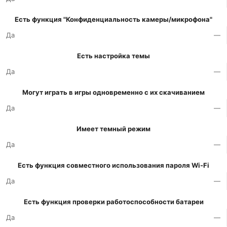
Есть функция "Конфиденциальность камеры/микрофона"
Да
—
Есть настройка темы
Да
—
Могут играть в игры одновременно с их скачиванием
Да
—
Имеет темный режим
Да
—
Есть функция совместного использования пароля Wi-Fi
Да
—
Есть функция проверки работоспособности батареи
Да
—