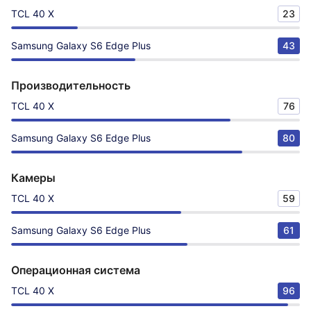
TCL 40 X
23
Samsung Galaxy S6 Edge Plus
43
Производительность
TCL 40 X
76
Samsung Galaxy S6 Edge Plus
80
Камеры
TCL 40 X
59
Samsung Galaxy S6 Edge Plus
61
Операционная система
TCL 40 X
96