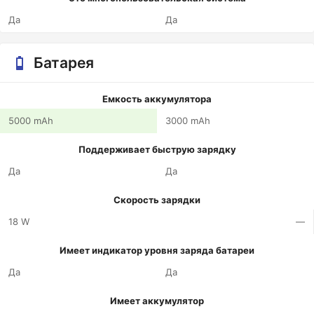
Да
Да
Батарея
Емкость аккумулятора
5000 mAh
3000 mAh
Поддерживает быструю зарядку
Да
Да
Скорость зарядки
18 W
—
Имеет индикатор уровня заряда батареи
Да
Да
Имеет аккумулятор