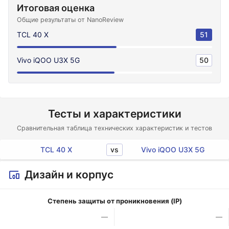
Итоговая оценка
Общие результаты от NanoReview
TCL 40 X
51
Vivo iQOO U3X 5G
50
Тесты и характеристики
Сравнительная таблица технических характеристик и тестов
vs
TCL 40 X
Vivo iQOO U3X 5G
Дизайн и корпус
Степень защиты от проникновения (IP)
—
—