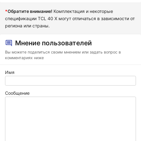
*
Обратите внимание!
Комплектация и некоторые
спецификации TCL 40 X могут отличаться в зависимости от
региона или страны.
Мнение пользователей
Вы можете поделиться своим мнением или задать вопрос в
комментариях ниже
Имя
Сообщение