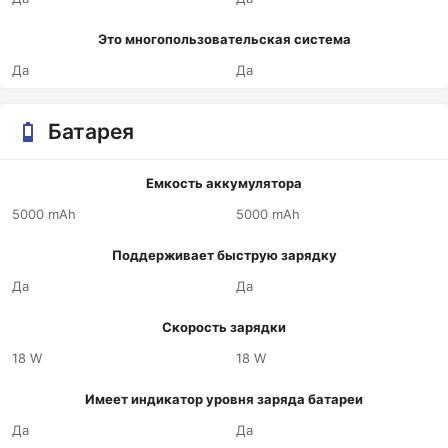
Это многопользовательская система
Да
Да
Батарея
Емкость аккумулятора
5000 mAh
5000 mAh
Поддерживает быструю зарядку
Да
Да
Скорость зарядки
18 W
18 W
Имеет индикатор уровня заряда батареи
Да
Да