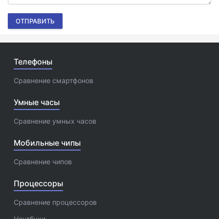
ОТПРАВИТЬ
Телефоны
Сравнение смартфонов
Умные часы
Сравнение умных часов
Мобильные чипы
Сравнение чипов
Процессоры
Сравнение процессоров
Ноутбуки