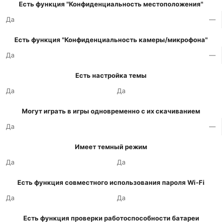
Есть функция "Конфиденциальность местоположения"
Да
—
Есть функция "Конфиденциальность камеры/микрофона"
Да
—
Есть настройка темы
Да
Да
Могут играть в игры одновременно с их скачиванием
Да
—
Имеет темный режим
Да
Да
Есть функция совместного использования пароля Wi-Fi
Да
Да
Есть функция проверки работоспособности батареи