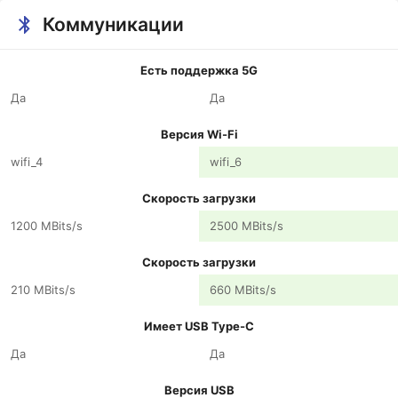
Коммуникации
Есть поддержка 5G
Да
Да
Версия Wi-Fi
wifi_4
wifi_6
Скорость загрузки
1200 MBits/s
2500 MBits/s
Скорость загрузки
210 MBits/s
660 MBits/s
Имеет USB Type-C
Да
Да
Версия USB