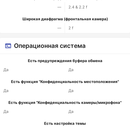
—
2.4 & 2.2 f
Широкая диафрагма (фронтальная камера)
—
2 f
Операционная система
Есть предупреждения буфера обмена
Да
Да
Есть функция "Конфиденциальность местоположения"
Да
Да
Есть функция "Конфиденциальность камеры/микрофона"
Да
Да
Есть настройка темы