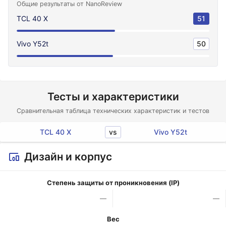
Общие результаты от NanoReview
TCL 40 X
51
Vivo Y52t
50
Тесты и характеристики
Сравнительная таблица технических характеристик и тестов
vs
TCL 40 X
Vivo Y52t
Дизайн и корпус
Степень защиты от проникновения (IP)
—
—
Вес