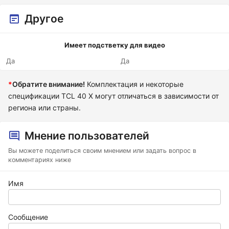
Другое
Имеет подстветку для видео
Да
Да
*
Обратите внимание!
Комплектация и некоторые
спецификации TCL 40 X могут отличаться в зависимости от
региона или страны.
Мнение пользователей
Вы можете поделиться своим мнением или задать вопрос в
комментариях ниже
Имя
Сообщение