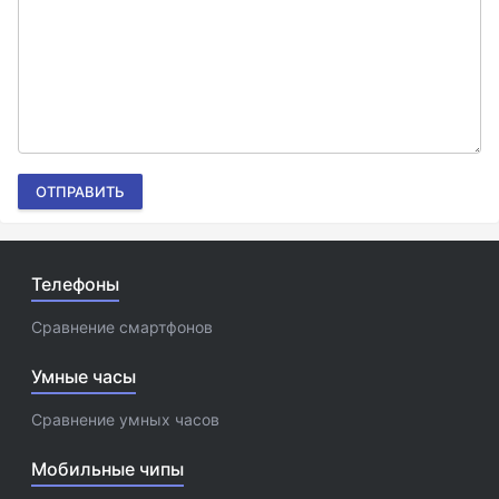
ОТПРАВИТЬ
Телефоны
Сравнение смартфонов
Умные часы
Сравнение умных часов
Мобильные чипы