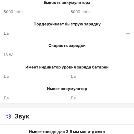
Емкость аккумулятора
5000 mAh
5000 mAh
Поддерживает быструю зарядку
Да
—
Скорость зарядки
18 W
—
Имеет индикатор уровня заряда батареи
Да
Да
Имеет аккумулятор
Да
Да
Звук
Имеет гнездо для 3,5 мм мини-джека