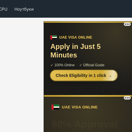
CPU
Ноутбуки