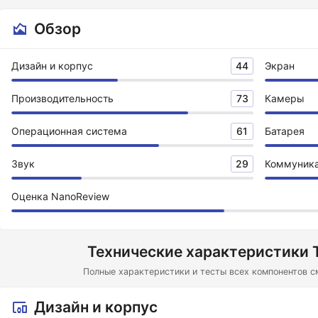
Обзор
Дизайн и корпус
44
Экран
Производительность
73
Камеры
Операционная система
61
Батарея
Звук
29
Коммуник
Оценка NanoReview
Технические характеристики 
Полные характеристики и тесты всех компонентов с
Дизайн и корпус