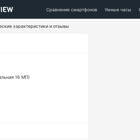
Сравнение смартфонов
Умные часы
ческие характеристики и отзывы
альная 16 МП)