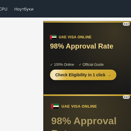
CPU
Ноутбуки